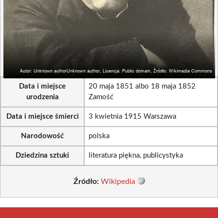
Data i miejsce
20 maja 1851 albo 18 maja 1852
urodzenia
Zamość
Data i miejsce śmierci
3 kwietnia 1915 Warszawa
Narodowość
polska
Dziedzina sztuki
literatura piękna, publicystyka
Źródło:
Wikipedia