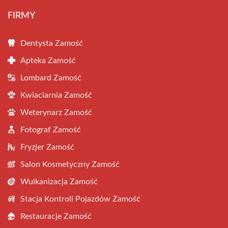
FIRMY
Dentysta Zamość
Apteka Zamość
Lombard Zamość
Kwiaciarnia Zamość
Weterynarz Zamość
Fotograf Zamość
Fryzjer Zamość
Salon Kosmetyczny Zamość
Wulkanizacja Zamość
Stacja Kontroli Pojazdów Zamość
Restauracje Zamość