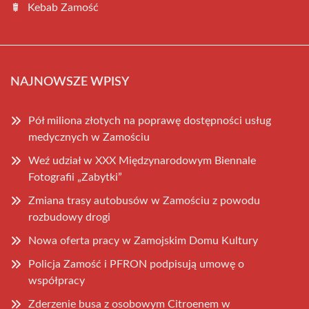
Kebab Zamość
NAJNOWSZE WPISY
Pół miliona złotych na poprawę dostępności usług
medycznych w Zamościu
Weź udział w XXX Międzynarodowym Biennale
Fotografii „Zabytki”
Zmiana trasy autobusów w Zamościu z powodu
rozbudowy drogi
Nowa oferta pracy w Zamojskim Domu Kultury
Policja Zamość i PFRON podpisują umowę o
współpracy
Zderzenie busa z osobowym Citroenem w