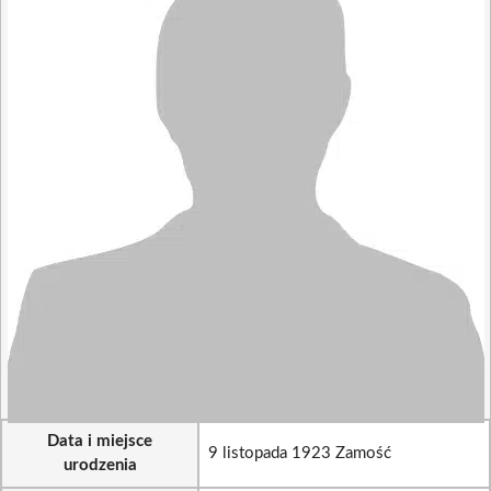
Data i miejsce
9 listopada 1923 Zamość
urodzenia