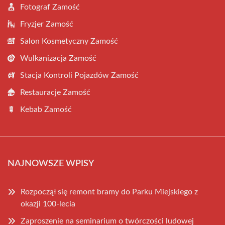
Fotograf Zamość
Fryzjer Zamość
Salon Kosmetyczny Zamość
Wulkanizacja Zamość
Stacja Kontroli Pojazdów Zamość
Restauracje Zamość
Kebab Zamość
NAJNOWSZE WPISY
Rozpoczął się remont bramy do Parku Miejskiego z
okazji 100-lecia
Zaproszenie na seminarium o twórczości ludowej