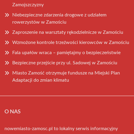
Zamojszczyzny
Niebezpieczne zdarzenia drogowe z udziałem
rowerzystów w Zamościu
Zaproszenie na warsztaty rękodzielnicze w Zamościu
Wzmożone kontrole trzeźwości kierowców w Zamościu
Fala upałów wraca – pamiętajmy o bezpieczeństwie
Bezpieczne przejście przy ul. Sadowej w Zamościu
Miasto Zamość otrzymuje fundusze na Miejski Plan
Adaptacji do zmian klimatu
O NAS
nowemiasto-zamosc.pl to lokalny serwis informacyjny