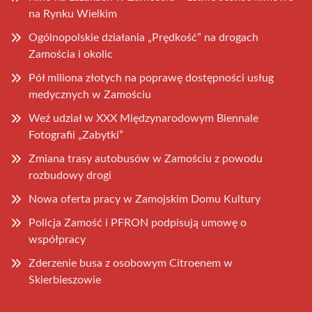
na Rynku Wielkim
Ogólnopolskie działania „Prędkość” na drogach
Zamościa i okolic
Pół miliona złotych na poprawę dostępności usług
medycznych w Zamościu
Weź udział w XXX Międzynarodowym Biennale
Fotografii „Zabytki”
Zmiana trasy autobusów w Zamościu z powodu
rozbudowy drogi
Nowa oferta pracy w Zamojskim Domu Kultury
Policja Zamość i PFRON podpisują umowę o
współpracy
Zderzenie busa z osobowym Citroenem w
Skierbieszowie