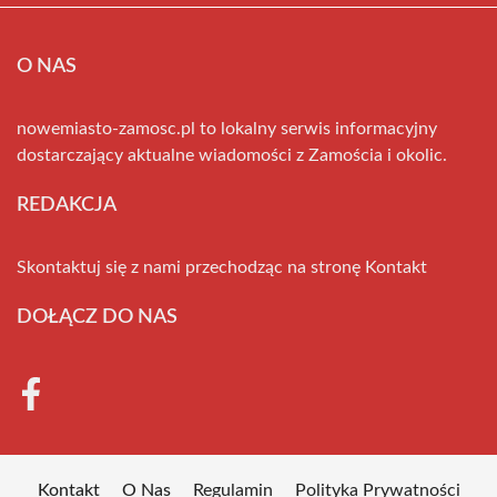
O NAS
nowemiasto-zamosc.pl to lokalny serwis informacyjny
dostarczający aktualne wiadomości z Zamościa i okolic.
REDAKCJA
Skontaktuj się z nami przechodząc na stronę
Kontakt
DOŁĄCZ DO NAS
Kontakt
O Nas
Regulamin
Polityka Prywatności