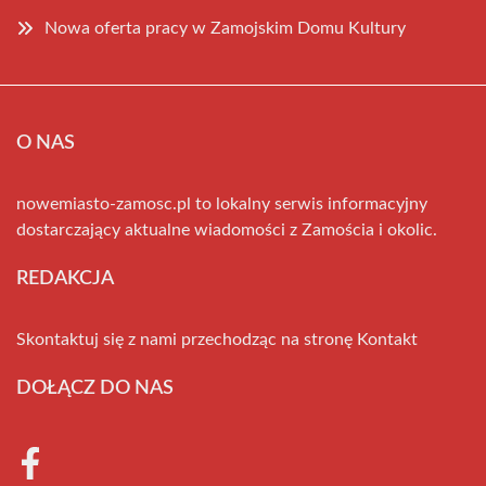
Nowa oferta pracy w Zamojskim Domu Kultury
O NAS
nowemiasto-zamosc.pl to lokalny serwis informacyjny
dostarczający aktualne wiadomości z Zamościa i okolic.
REDAKCJA
Skontaktuj się z nami przechodząc na stronę
Kontakt
DOŁĄCZ DO NAS