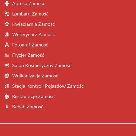
Apteka Zamość
Lombard Zamość
Kwiaciarnia Zamość
Weterynarz Zamość
Fotograf Zamość
Fryzjer Zamość
Salon Kosmetyczny Zamość
Wulkanizacja Zamość
Stacja Kontroli Pojazdów Zamość
Restauracje Zamość
Kebab Zamość