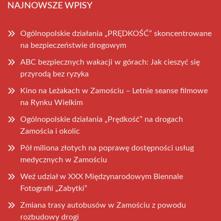
NAJNOWSZE WPISY
Ogólnopolskie działania „PRĘDKOŚĆ” skoncentrowane
na bezpieczeństwie drogowym
ABC bezpiecznych wakacji w górach: Jak cieszyć się
przyrodą bez ryzyka
Kino na Leżakach w Zamościu – Letnie seanse filmowe
na Rynku Wielkim
Ogólnopolskie działania „Prędkość” na drogach
Zamościa i okolic
Pół miliona złotych na poprawę dostępności usług
medycznych w Zamościu
Weź udział w XXX Międzynarodowym Biennale
Fotografii „Zabytki”
Zmiana trasy autobusów w Zamościu z powodu
rozbudowy drogi