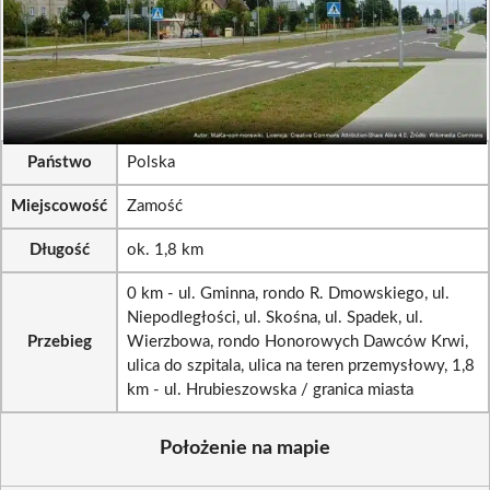
Państwo
Polska
Miejscowość
Zamość
Długość
ok. 1,8 km
0 km - ul. Gminna, rondo R. Dmowskiego, ul.
Niepodległości, ul. Skośna, ul. Spadek, ul.
Przebieg
Wierzbowa, rondo Honorowych Dawców Krwi,
ulica do szpitala, ulica na teren przemysłowy, 1,8
km - ul. Hrubieszowska / granica miasta
Położenie na mapie