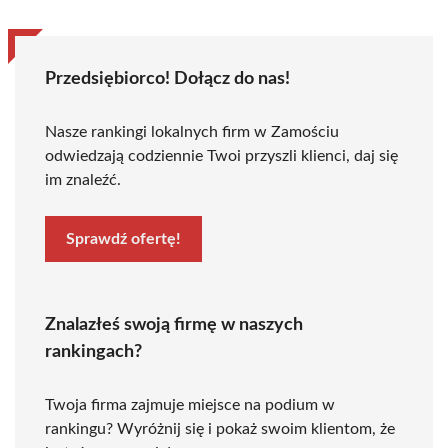
Przedsiębiorco! Dołącz do nas!
Nasze rankingi lokalnych firm w Zamościu
odwiedzają codziennie Twoi przyszli klienci, daj się
im znaleźć.
Sprawdź ofertę!
Znalazłeś swoją firmę w naszych
rankingach?
Twoja firma zajmuje miejsce na podium w
rankingu? Wyróżnij się i pokaż swoim klientom, że