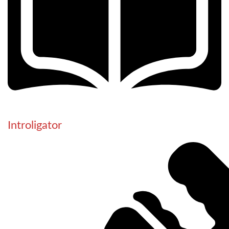
Introligator