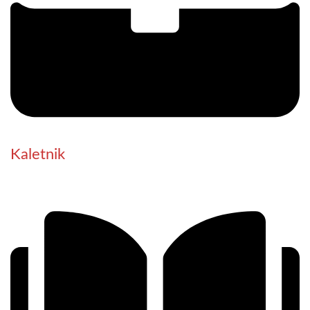
Kaletnik