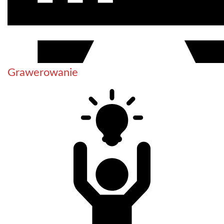
Grawerowanie