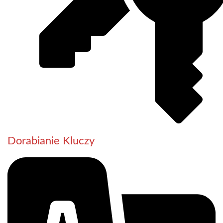
Dorabianie Kluczy