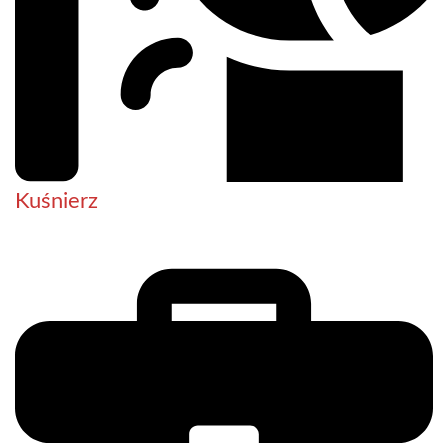
Kuśnierz