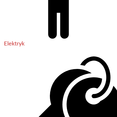
Elektryk