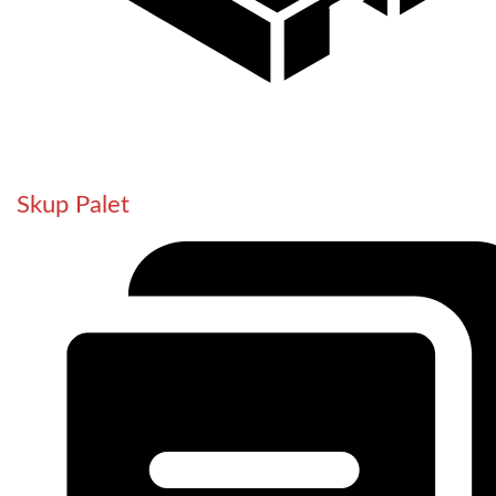
Skup Palet