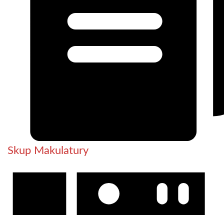
Skup Makulatury