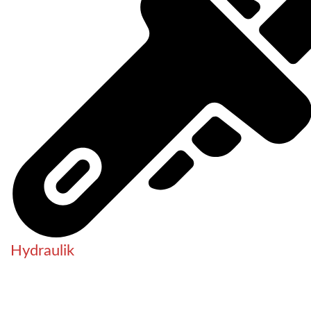
Hydraulik