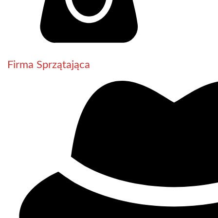
Firma Sprzątająca