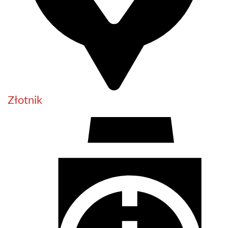
Złotnik