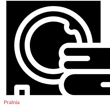
Pralnia