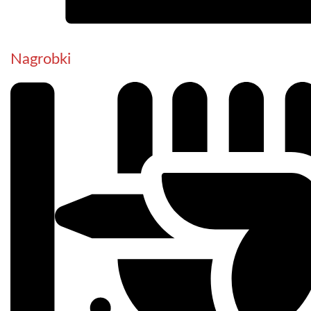
Nagrobki