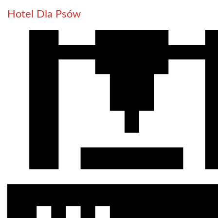
Hotel Dla Psów