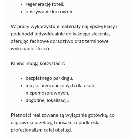
regenerację foteli,
obszywanie kierownic.
W pracy wykorzystuje materiały najlepszej klasy i
podchodzi indywidualnie do każdego zlecenia,
oferując fachowe doradztwo oraz terminowe
wykonanie zleceń.
Klienci mogą korzystać z:
bezpłatnego parkingu,
miejsc przeznaczonych dla osób
niepełnosprawnych,
dogodnej lokalizacji.
Płatności realizowane są wyłącznie gotówką, co
usprawnia przebieg transakcji i podkreśla
profesjonalizm całej obsługi.