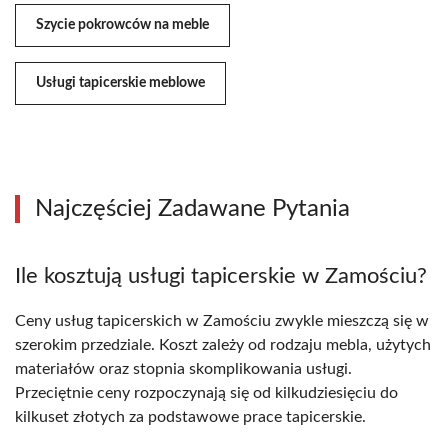
Szycie pokrowców na meble
Usługi tapicerskie meblowe
Najczęściej Zadawane Pytania
Ile kosztują usługi tapicerskie w Zamościu?
Ceny usług tapicerskich w Zamościu zwykle mieszczą się w
szerokim przedziale. Koszt zależy od rodzaju mebla, użytych
materiałów oraz stopnia skomplikowania usługi.
Przeciętnie ceny rozpoczynają się od kilkudziesięciu do
kilkuset złotych za podstawowe prace tapicerskie.