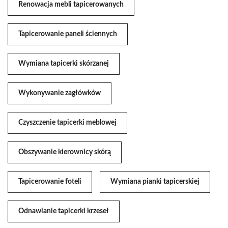
Renowacja mebli tapicerowanych
Tapicerowanie paneli ściennych
Wymiana tapicerki skórzanej
Wykonywanie zagłówków
Czyszczenie tapicerki meblowej
Obszywanie kierownicy skórą
Tapicerowanie foteli
Wymiana pianki tapicerskiej
Odnawianie tapicerki krzeseł