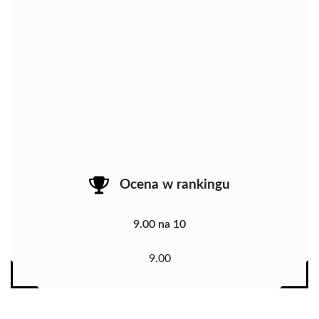
Ocena w rankingu
9.00 na 10
9.00