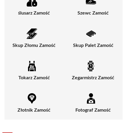
ślusarz Zamość
Szewc Zamość
Skup Złomu Zamość
Skup Palet Zamość
Tokarz Zamość
Zegarmistrz Zamość
Złotnik Zamość
Fotograf Zamość