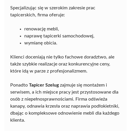
Specjalizując się w szerokim zakresie prac
tapicerskich, firma oferuje:
renowację mebli,
naprawę tapicerki samochodowej,
wymianę obicia.
Klienci doceniają nie tylko fachowe doradztwo, ale
także szybkie realizacje oraz konkurencyjne ceny,
które idą w parze z profesjonalizmem.
Ponadto
Tapicer Szelug
zajmuje się montażem i
serwisem, a ich miejsce pracy jest przystosowane dla
osób z niepełnosprawnościami. Firma odświeża
kanapy, odnawia krzesła oraz naprawia podłokietniki,
dbając o kompleksowe odnowienie mebli dla każdego
klienta.