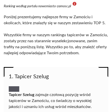
Ranking według portalu nowemiasto-zamosc.pl
Poniżej prezentujemy najlepsze firmy w Zamościu i
okolicach, które znalazły się w naszym zestawieniu TOP 5.
Wszystkie firmy w naszym rankingu tapicerów w Zamościu,
zostały przez nas starannie wyselekcjonowane, zanim
trafiły na poniższą listę. Wszystko po to, aby znaleźć oferty
najlepiej odpowiadające Twoim potrzebom.
1. Tapicer Szelug
Tapicer Szelug
zajmuje czołową pozycję wśród
tapicerów w Zamościu, co świadczy o wysokiej
jakości i uznaniu ich usług wśród mieszkańców.