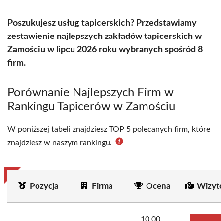
Poszukujesz usług tapicerskich? Przedstawiamy
zestawienie najlepszych zakładów tapicerskich w
Zamościu w lipcu 2026 roku wybranych spośród 8
firm.
Porównanie Najlepszych Firm w
Rankingu Tapicerów w Zamościu
W poniższej tabeli znajdziesz TOP 5 polecanych firm, które
znajdziesz w naszym rankingu.
Pozycja
Firma
Ocena
Wizyt
10.00