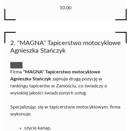
10.00
2. "MAGNA" Tapicerstwo motocyklowe
Agnieszka Stańczyk
Firma
"MAGNA" Tapicerstwo motocyklowe
Agnieszka Stańczyk
zajmuje drugą pozycję w
rankingu tapicerów w Zamościu, co świadczy o
wysokiej jakości świadczonych usług.
Specjalizując się w tapicerstwie motocyklowym, firma
wykonuje:
szycie kanap,