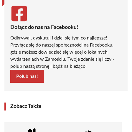
Dołącz do nas na Facebooku!
Odkrywaj, dyskutuj i dziel się tym co najlepsze!
Przyłącz się do naszej społeczności na Facebooku,
gdzie możesz dowiedzieć się więcej o lokalnych
wydarzeniach w Zamościu. Twoje zdanie się liczy -
polub naszą stronę i bądź na bieżąco!
Polub nas!
Zobacz Także