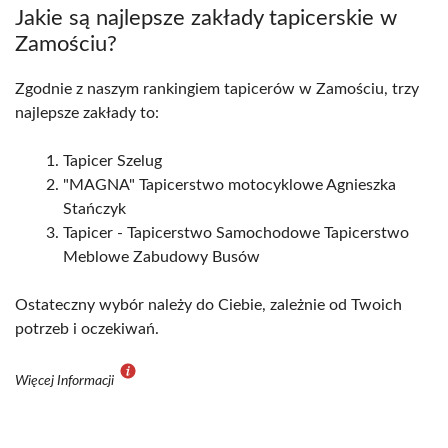
Jakie są najlepsze zakłady tapicerskie w
Zamościu?
Zgodnie z naszym rankingiem tapicerów w Zamościu, trzy
najlepsze zakłady to:
Tapicer Szelug
"MAGNA" Tapicerstwo motocyklowe Agnieszka
Stańczyk
Tapicer - Tapicerstwo Samochodowe Tapicerstwo
Meblowe Zabudowy Busów
Ostateczny wybór należy do Ciebie, zależnie od Twoich
potrzeb i oczekiwań.
Więcej Informacji