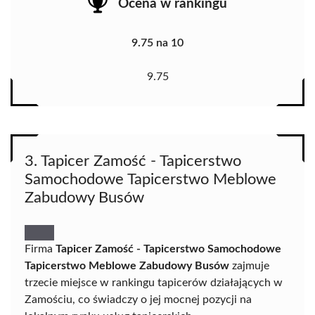
Ocena w rankingu
9.75 na 10
9.75
3. Tapicer Zamość - Tapicerstwo
Samochodowe Tapicerstwo Meblowe
Zabudowy Busów
Firma
Tapicer Zamość - Tapicerstwo Samochodowe
Tapicerstwo Meblowe Zabudowy Busów
zajmuje
trzecie miejsce w rankingu tapicerów działających w
Zamościu, co świadczy o jej mocnej pozycji na