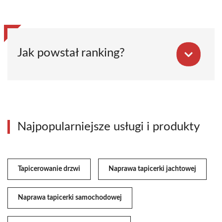
Jak powstał ranking?
Najpopularniejsze usługi i produkty
Tapicerowanie drzwi
Naprawa tapicerki jachtowej
Naprawa tapicerki samochodowej