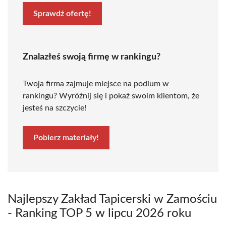
Sprawdź ofertę!
Znalazłeś swoją firmę w rankingu?
Twoja firma zajmuje miejsce na podium w
rankingu? Wyróżnij się i pokaż swoim klientom, że
jesteś na szczycie!
Pobierz materiały!
Najlepszy Zakład Tapicerski w Zamościu
- Ranking TOP 5 w lipcu 2026 roku