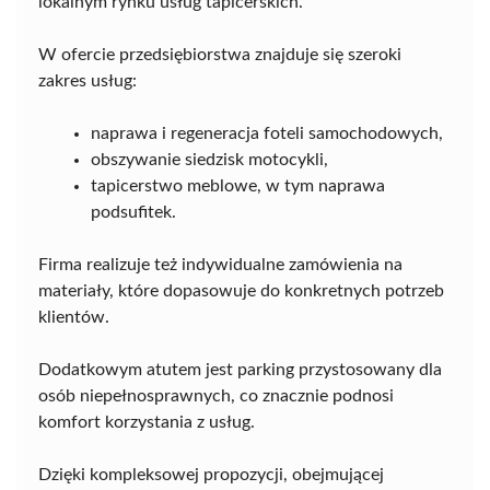
lokalnym rynku usług tapicerskich.
W ofercie przedsiębiorstwa znajduje się szeroki
zakres usług:
naprawa i regeneracja foteli samochodowych,
obszywanie siedzisk motocykli,
tapicerstwo meblowe, w tym naprawa
podsufitek.
Firma realizuje też indywidualne zamówienia na
materiały, które dopasowuje do konkretnych potrzeb
klientów.
Dodatkowym atutem jest parking przystosowany dla
osób niepełnosprawnych, co znacznie podnosi
komfort korzystania z usług.
Dzięki kompleksowej propozycji, obejmującej