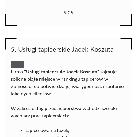
9.25
5. Usługi tapicerskie Jacek Koszuta
Firma
"Usługi tapicerskie Jacek Koszuta"
zajmuje
solidne piąte miejsce w rankingu tapicerów w
Zamościu, co potwierdza jej wiarygodność i zaufanie
lokalnych klientów.
W zakres usług przedsiębiorstwa wchodzi szeroki
wachlarz prac tapicerskich:
tapicerowanie łóżek,