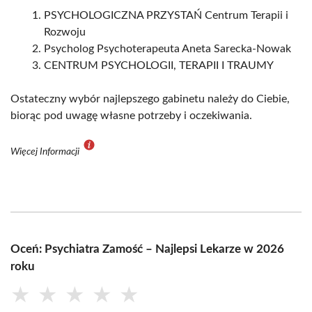
PSYCHOLOGICZNA PRZYSTAŃ Centrum Terapii i
Rozwoju
Psycholog Psychoterapeuta Aneta Sarecka-Nowak
CENTRUM PSYCHOLOGII, TERAPII I TRAUMY
Ostateczny wybór najlepszego gabinetu należy do Ciebie,
biorąc pod uwagę własne potrzeby i oczekiwania.
Więcej Informacji
Oceń: Psychiatra Zamość – Najlepsi Lekarze w 2026
roku
★
★
★
★
★