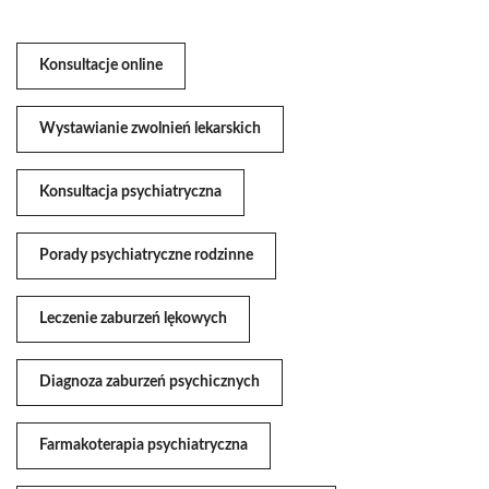
Konsultacje online
Wystawianie zwolnień lekarskich
Konsultacja psychiatryczna
Porady psychiatryczne rodzinne
Leczenie zaburzeń lękowych
Diagnoza zaburzeń psychicznych
Farmakoterapia psychiatryczna