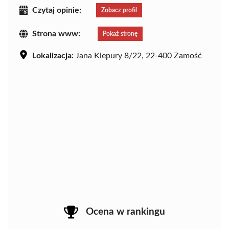
Czytaj opinie:
Zobacz profil
Strona www:
Pokaż stronę
Lokalizacja:
Jana Kiepury 8/22, 22-400 Zamość
Ocena w rankingu