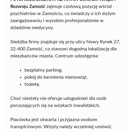
Rozwoju Zamość
zajmuje czołową pozycję wśród
psychiatrów w Zamościu, co świadczy o ich dużym
zaangażowaniu i wysokim profesjonalizmie w
dziedzinie medycyny.
Siedziba firmy znajduje się przy ulicy Nowy Rynek 27,
22-400 Zamość, co stanowi dogodną lokalizację dla
mieszkańców miasta. Centrum udostępnia:
bezpłatny parking,
pokój do karmienia niemowląt,
toaletę.
Choć niestety nie oferuje udogodnień dla osób
poruszających się na wózkach inwalidzkich.
Placówka jest otwarta i przyjazna osobom
transpłciowym. Wizyty należy wcześniej umówić,