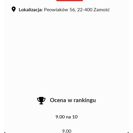
Lokalizacja:
Peowiaków 56, 22-400 Zamość
Ocena w rankingu
9.00 na 10
9.00