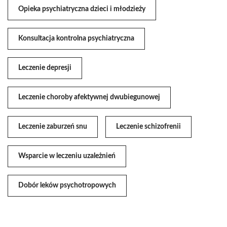
Opieka psychiatryczna dzieci i młodzieży
Konsultacja kontrolna psychiatryczna
Leczenie depresji
Leczenie choroby afektywnej dwubiegunowej
Leczenie zaburzeń snu
Leczenie schizofrenii
Wsparcie w leczeniu uzależnień
Dobór leków psychotropowych