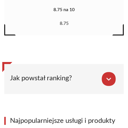
8.75 na 10
8.75
Jak powstał ranking?
Najpopularniejsze usługi i produkty