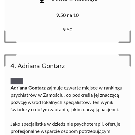
9.50 na 10
9.50
4. Adriana Gontarz
Adriana Gontarz
zajmuje czwarte miejsce w rankingu
psychiatrów w Zamościu, co podkreśla jej znaczącą
pozycję wśród lokalnych specjalistów. Ten wynik
świadczy o dużym zaufaniu, jakim darzą ją pacjenci.
Jako specjalistka w dziedzinie psychoterapii, oferuje
profesjonalne wsparcie osobom potrzebującym