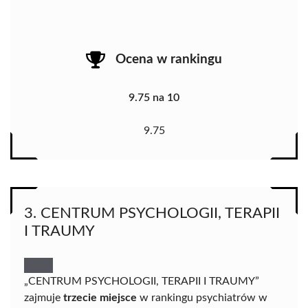
Ocena w rankingu
9.75 na 10
9.75
3. CENTRUM PSYCHOLOGII, TERAPII
I TRAUMY
„CENTRUM PSYCHOLOGII, TERAPII I TRAUMY”
zajmuje
trzecie miejsce
w rankingu psychiatrów w