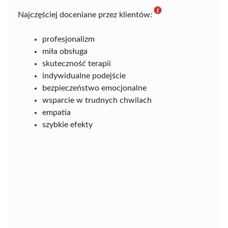
Najczęściej doceniane przez klientów:
profesjonalizm
miła obsługa
skuteczność terapii
indywidualne podejście
bezpieczeństwo emocjonalne
wsparcie w trudnych chwilach
empatia
szybkie efekty