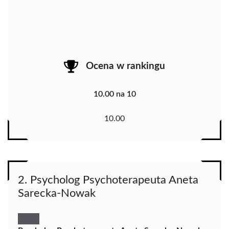
Ocena w rankingu
10.00 na 10
10.00
2. Psycholog Psychoterapeuta Aneta
Sarecka-Nowak