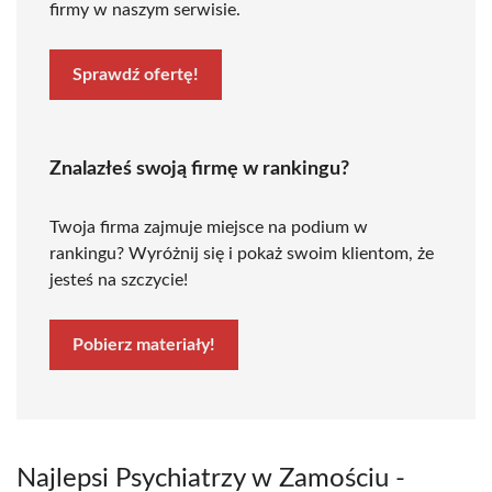
firmy w naszym serwisie.
Sprawdź ofertę!
Znalazłeś swoją firmę w rankingu?
Twoja firma zajmuje miejsce na podium w
rankingu? Wyróżnij się i pokaż swoim klientom, że
jesteś na szczycie!
Pobierz materiały!
Najlepsi Psychiatrzy w Zamościu -