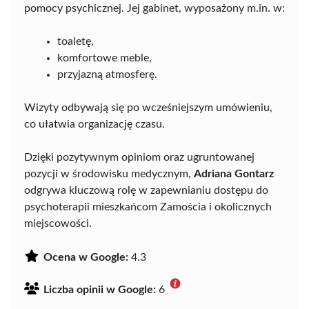
pomocy psychicznej. Jej gabinet, wyposażony m.in. w:
toaletę,
komfortowe meble,
przyjazną atmosferę.
Wizyty odbywają się po wcześniejszym umówieniu,
co ułatwia organizację czasu.
Dzięki pozytywnym opiniom oraz ugruntowanej
pozycji w środowisku medycznym,
Adriana Gontarz
odgrywa kluczową rolę w zapewnianiu dostępu do
psychoterapii mieszkańcom Zamościa i okolicznych
miejscowości.
Ocena w Google:
4.3
Liczba opinii w Google:
6