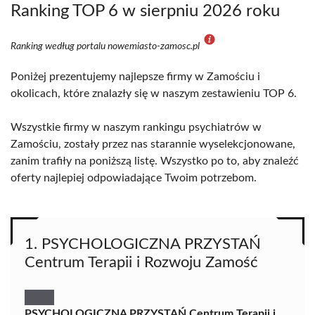
Ranking TOP 6 w sierpniu 2026 roku
Ranking według portalu nowemiasto-zamosc.pl
Poniżej prezentujemy najlepsze firmy w Zamościu i
okolicach, które znalazły się w naszym zestawieniu TOP 6.
Wszystkie firmy w naszym rankingu psychiatrów w
Zamościu, zostały przez nas starannie wyselekcjonowane,
zanim trafiły na poniższą listę. Wszystko po to, aby znaleźć
oferty najlepiej odpowiadające Twoim potrzebom.
1. PSYCHOLOGICZNA PRZYSTAŃ
Centrum Terapii i Rozwoju Zamość
PSYCHOLOGICZNA PRZYSTAŃ Centrum Terapii i