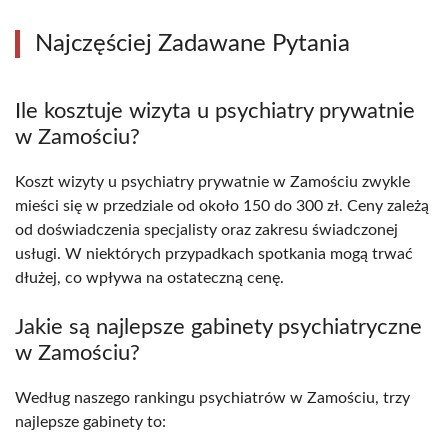
Najczęściej Zadawane Pytania
Ile kosztuje wizyta u psychiatry prywatnie
w Zamościu?
Koszt wizyty u psychiatry prywatnie w Zamościu zwykle
mieści się w przedziale od około 150 do 300 zł. Ceny zależą
od doświadczenia specjalisty oraz zakresu świadczonej
usługi. W niektórych przypadkach spotkania mogą trwać
dłużej, co wpływa na ostateczną cenę.
Jakie są najlepsze gabinety psychiatryczne
w Zamościu?
Według naszego rankingu psychiatrów w Zamościu, trzy
najlepsze gabinety to: