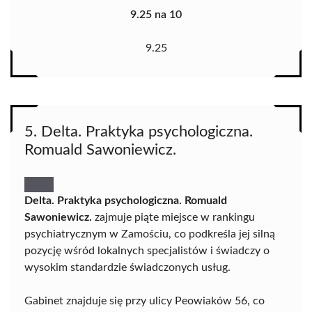
9.25 na 10
9.25
5. Delta. Praktyka psychologiczna.
Romuald Sawoniewicz.
Delta. Praktyka psychologiczna. Romuald
Sawoniewicz.
zajmuje piąte miejsce w rankingu
psychiatrycznym w Zamościu, co podkreśla jej silną
pozycję wśród lokalnych specjalistów i świadczy o
wysokim standardzie świadczonych usług.
Gabinet znajduje się przy ulicy Peowiaków 56, co