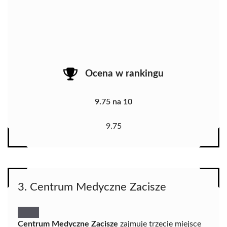
Ocena w rankingu
9.75 na 10
9.75
3. Centrum Medyczne Zacisze
Centrum Medyczne Zacisze
zajmuje trzecie miejsce