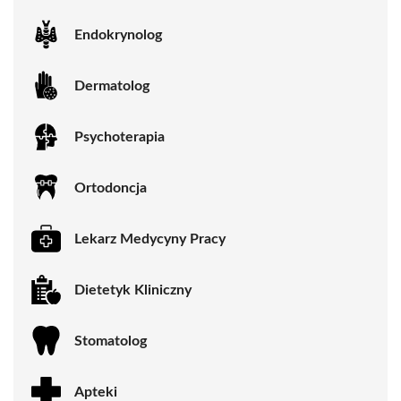
Endokrynolog
Dermatolog
Psychoterapia
Ortodoncja
Lekarz Medycyny Pracy
Dietetyk Kliniczny
Stomatolog
Apteki