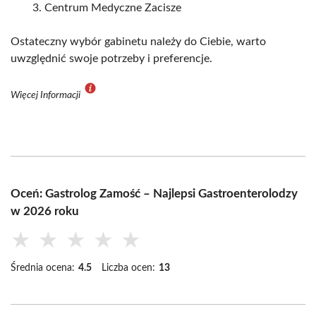
Centrum Medyczne Zacisze
Ostateczny wybór gabinetu należy do Ciebie, warto
uwzględnić swoje potrzeby i preferencje.
Więcej Informacji
Oceń: Gastrolog Zamość – Najlepsi Gastroenterolodzy
w 2026 roku
★
★
★
★
★
Średnia ocena:
4.5
Liczba ocen:
13