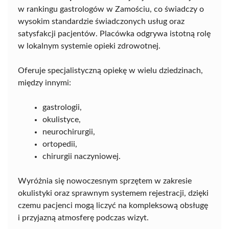
w rankingu gastrologów w Zamościu, co świadczy o
wysokim standardzie świadczonych usług oraz
satysfakcji pacjentów. Placówka odgrywa istotną rolę
w lokalnym systemie opieki zdrowotnej.
Oferuje specjalistyczną opiekę w wielu dziedzinach,
między innymi:
gastrologii,
okulistyce,
neurochirurgii,
ortopedii,
chirurgii naczyniowej.
Wyróżnia się nowoczesnym sprzętem w zakresie
okulistyki oraz sprawnym systemem rejestracji, dzięki
czemu pacjenci mogą liczyć na kompleksową obsługę
i przyjazną atmosferę podczas wizyt.