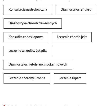
Konsultacja gastrologiczna
Diagnostyka refluksu
Diagnostyka chorób trawiennych
Kapsułka endoskopowa
Leczenie chorób jelit
Leczenie wrzodów żołądka
Diagnostyka nietolerancji pokarmowych
Leczenie choroby Crohna
Leczenie zaparć