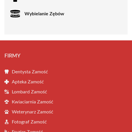
Wybielanie Zębów
FIRMY
Dentysta Zamość
Apteka Zamość
Lombard Zamość
Kwiaciarnia Zamość
Weterynarz Zamość
Fotograf Zamość