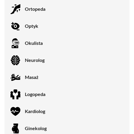
Ortopeda
Optyk
Okulista
Neurolog
Masaż
Logopeda
Kardiolog
Ginekolog