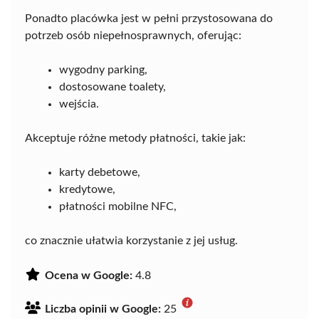
Ponadto placówka jest w pełni przystosowana do
potrzeb osób niepełnosprawnych, oferując:
wygodny parking,
dostosowane toalety,
wejścia.
Akceptuje różne metody płatności, takie jak:
karty debetowe,
kredytowe,
płatności mobilne NFC,
co znacznie ułatwia korzystanie z jej usług.
Ocena w Google:
4.8
Liczba opinii w Google:
25