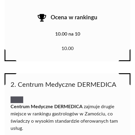
Ocena w rankingu
10.00 na 10
10.00
2. Centrum Medyczne DERMEDICA
Centrum Medyczne DERMEDICA
zajmuje drugie
miejsce w rankingu gastrologów w Zamościu, co
świadczy o wysokim standardzie oferowanych tam
usług.