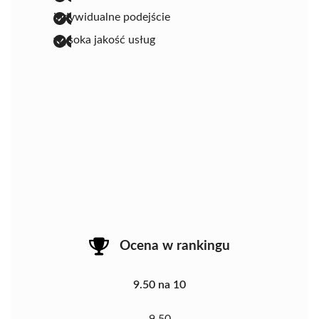
indywidualne podejście
wysoka jakość usług
Ocena w rankingu
9.50 na 10