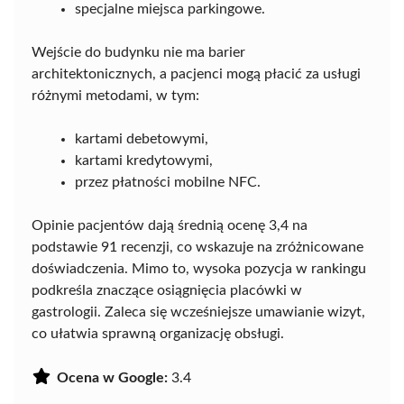
specjalne miejsca parkingowe.
Wejście do budynku nie ma barier
architektonicznych, a pacjenci mogą płacić za usługi
różnymi metodami, w tym:
kartami debetowymi,
kartami kredytowymi,
przez płatności mobilne NFC.
Opinie pacjentów dają średnią ocenę 3,4 na
podstawie 91 recenzji, co wskazuje na zróżnicowane
doświadczenia. Mimo to, wysoka pozycja w rankingu
podkreśla znaczące osiągnięcia placówki w
gastrologii. Zaleca się wcześniejsze umawianie wizyt,
co ułatwia sprawną organizację obsługi.
Ocena w Google:
3.4