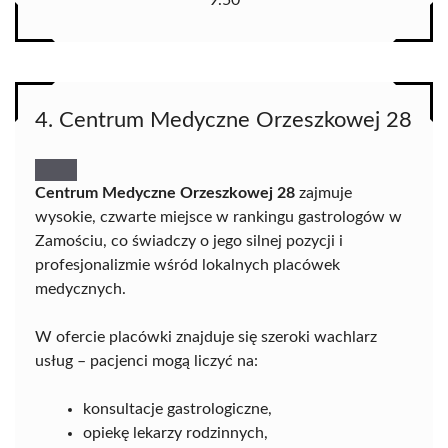
9.50
4. Centrum Medyczne Orzeszkowej 28
Centrum Medyczne Orzeszkowej 28
zajmuje
wysokie, czwarte miejsce w rankingu gastrologów w
Zamościu, co świadczy o jego silnej pozycji i
profesjonalizmie wśród lokalnych placówek
medycznych.
W ofercie placówki znajduje się szeroki wachlarz
usług – pacjenci mogą liczyć na:
konsultacje gastrologiczne,
opiekę lekarzy rodzinnych,