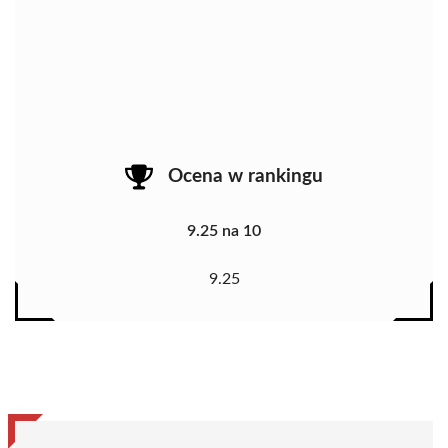
Ocena w rankingu
9.25 na 10
9.25