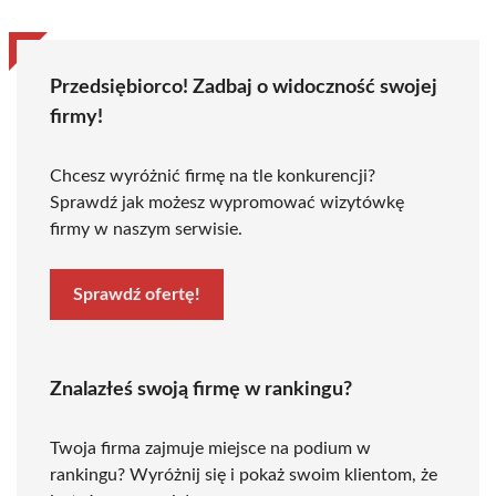
Przedsiębiorco! Zadbaj o widoczność swojej
firmy!
Chcesz wyróżnić firmę na tle konkurencji?
Sprawdź jak możesz wypromować wizytówkę
firmy w naszym serwisie.
Sprawdź ofertę!
Znalazłeś swoją firmę w rankingu?
Twoja firma zajmuje miejsce na podium w
rankingu? Wyróżnij się i pokaż swoim klientom, że