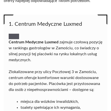
oferty najlepiej odpowiadające Twoim potrzebom.
1. Centrum Medyczne Luxmed
Centrum Medyczne Luxmed
zajmuje czołową pozycję
w rankingu gastrologów w Zamościu, co świadczy o
silnej pozycji tej placówki na rynku lokalnych usług
medycznych.
Zlokalizowane przy ulicy Pocztowej 3 w Zamościu,
centrum oferuje komfortowe warunki dostosowane
do potrzeb pacjentów. Placówka jest przystosowana
dla osób z niepełnosprawnościami – dostępne są:
miejsca dla wózków inwalidzkich,
toalety spełniające ich wymagania,