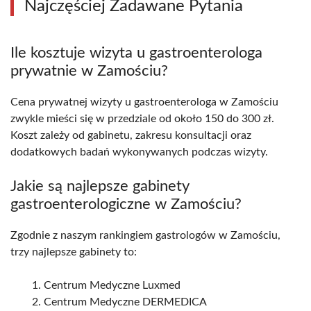
Najczęściej Zadawane Pytania
Ile kosztuje wizyta u gastroenterologa
prywatnie w Zamościu?
Cena prywatnej wizyty u gastroenterologa w Zamościu
zwykle mieści się w przedziale od około 150 do 300 zł.
Koszt zależy od gabinetu, zakresu konsultacji oraz
dodatkowych badań wykonywanych podczas wizyty.
Jakie są najlepsze gabinety
gastroenterologiczne w Zamościu?
Zgodnie z naszym rankingiem gastrologów w Zamościu,
trzy najlepsze gabinety to:
Centrum Medyczne Luxmed
Centrum Medyczne DERMEDICA