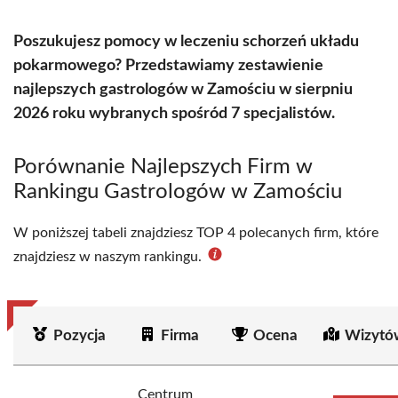
Poszukujesz pomocy w leczeniu schorzeń układu
pokarmowego? Przedstawiamy zestawienie
najlepszych gastrologów w Zamościu w sierpniu
2026 roku wybranych spośród 7 specjalistów.
Porównanie Najlepszych Firm w
Rankingu Gastrologów w Zamościu
W poniższej tabeli znajdziesz TOP 4 polecanych firm, które
znajdziesz w naszym rankingu.
Pozycja
Firma
Ocena
Wizytó
Centrum