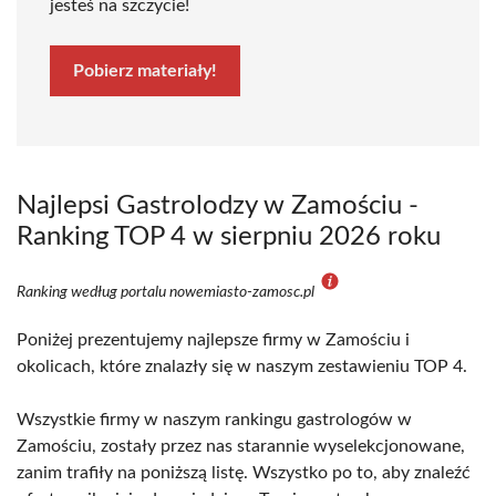
jesteś na szczycie!
Pobierz materiały!
Najlepsi Gastrolodzy w Zamościu -
Ranking TOP 4 w sierpniu 2026 roku
Ranking według portalu nowemiasto-zamosc.pl
Poniżej prezentujemy najlepsze firmy w Zamościu i
okolicach, które znalazły się w naszym zestawieniu TOP 4.
Wszystkie firmy w naszym rankingu gastrologów w
Zamościu, zostały przez nas starannie wyselekcjonowane,
zanim trafiły na poniższą listę. Wszystko po to, aby znaleźć