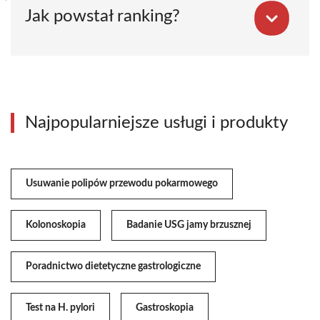
Jak powstał ranking?
Najpopularniejsze usługi i produkty
Usuwanie polipów przewodu pokarmowego
Kolonoskopia
Badanie USG jamy brzusznej
Poradnictwo dietetyczne gastrologiczne
Test na H. pylori
Gastroskopia