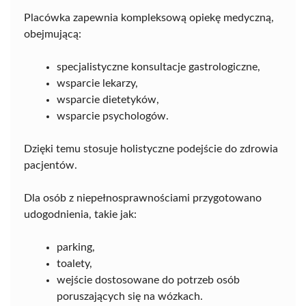
Placówka zapewnia kompleksową opiekę medyczną,
obejmującą:
specjalistyczne konsultacje gastrologiczne,
wsparcie lekarzy,
wsparcie dietetyków,
wsparcie psychologów.
Dzięki temu stosuje holistyczne podejście do zdrowia
pacjentów.
Dla osób z niepełnosprawnościami przygotowano
udogodnienia, takie jak:
parking,
toalety,
wejście dostosowane do potrzeb osób
poruszających się na wózkach.