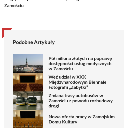
Zamościu
Podobne Artykuły
Pół miliona złotych na poprawę
dostępności usług medycznych
w Zamościu
Weź udział w XXX
Międzynarodowym Biennale
Fotografii „Zabytki”
Zmiana trasy autobusów w
Zamościu z powodu rozbudowy
drogi
Nowa oferta pracy w Zamojskim
Domu Kultury