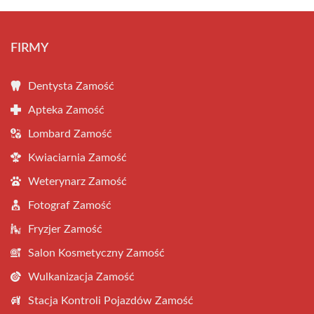
FIRMY
Dentysta Zamość
Apteka Zamość
Lombard Zamość
Kwiaciarnia Zamość
Weterynarz Zamość
Fotograf Zamość
Fryzjer Zamość
Salon Kosmetyczny Zamość
Wulkanizacja Zamość
Stacja Kontroli Pojazdów Zamość