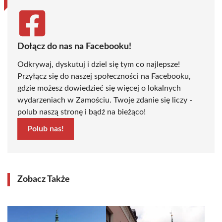
Dołącz do nas na Facebooku!
Odkrywaj, dyskutuj i dziel się tym co najlepsze!
Przyłącz się do naszej społeczności na Facebooku,
gdzie możesz dowiedzieć się więcej o lokalnych
wydarzeniach w Zamościu. Twoje zdanie się liczy -
polub naszą stronę i bądź na bieżąco!
Polub nas!
Zobacz Także