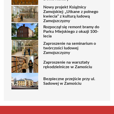
Nowy projekt Książnicy
Zamojskiej: „Utkane z polnego
kwiecia” z kulturą ludową
Zamojszczyzny
Rozpoczął się remont bramy do
Parku Miejskiego z okazji 100-
lecia
Zaproszenie na seminarium o
twórczości ludowej
Zamojszczyzny
Zaproszenie na warsztaty
rękodzielnicze w Zamościu
Bezpieczne przejście przy ul.
Sadowej w Zamościu