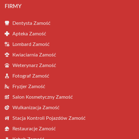
FIRMY
Dentysta Zamość
Apteka Zamość
Lombard Zamość
Kwiaciarnia Zamość
Weterynarz Zamość
Fotograf Zamość
Fryzjer Zamość
Salon Kosmetyczny Zamość
Wulkanizacja Zamość
Stacja Kontroli Pojazdów Zamość
Restauracje Zamość