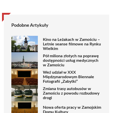
Podobne Artykuły
Kino na Leżakach w Zamościu –
Letnie seanse filmowe na Rynku
Wielkim
Pół miliona złotych na poprawę
dostępności usług medycznych
w Zamościu
Weź udział w XXX
Międzynarodowym Biennale
Fotografii „Zabytki”
Zmiana trasy autobusów w
Zamościu z powodu rozbudowy
drogi
Nowa oferta pracy w Zamojskim
Domu Kultury