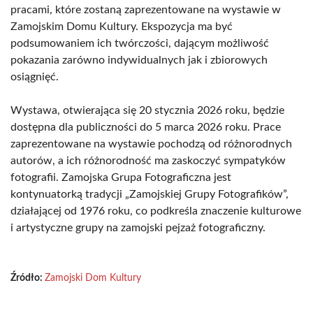
pracami, które zostaną zaprezentowane na wystawie w
Zamojskim Domu Kultury. Ekspozycja ma być
podsumowaniem ich twórczości, dającym możliwość
pokazania zarówno indywidualnych jak i zbiorowych
osiągnięć.
Wystawa, otwierająca się 20 stycznia 2026 roku, będzie
dostępna dla publiczności do 5 marca 2026 roku. Prace
zaprezentowane na wystawie pochodzą od różnorodnych
autorów, a ich różnorodność ma zaskoczyć sympatyków
fotografii. Zamojska Grupa Fotograficzna jest
kontynuatorką tradycji „Zamojskiej Grupy Fotografików”,
działającej od 1976 roku, co podkreśla znaczenie kulturowe
i artystyczne grupy na zamojski pejzaż fotograficzny.
Źródło:
Zamojski Dom Kultury