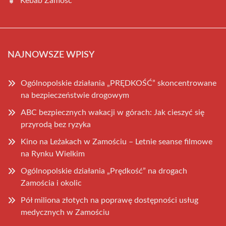
Kebab Zamość
NAJNOWSZE WPISY
Ogólnopolskie działania „PRĘDKOŚĆ” skoncentrowane
na bezpieczeństwie drogowym
ABC bezpiecznych wakacji w górach: Jak cieszyć się
przyrodą bez ryzyka
Kino na Leżakach w Zamościu – Letnie seanse filmowe
na Rynku Wielkim
Ogólnopolskie działania „Prędkość” na drogach
Zamościa i okolic
Pół miliona złotych na poprawę dostępności usług
medycznych w Zamościu