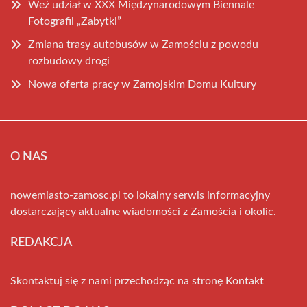
Weź udział w XXX Międzynarodowym Biennale
Fotografii „Zabytki”
Zmiana trasy autobusów w Zamościu z powodu
rozbudowy drogi
Nowa oferta pracy w Zamojskim Domu Kultury
O NAS
nowemiasto-zamosc.pl to lokalny serwis informacyjny
dostarczający aktualne wiadomości z Zamościa i okolic.
REDAKCJA
Skontaktuj się z nami przechodząc na stronę
Kontakt