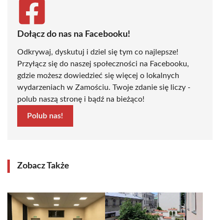
Dołącz do nas na Facebooku!
Odkrywaj, dyskutuj i dziel się tym co najlepsze!
Przyłącz się do naszej społeczności na Facebooku,
gdzie możesz dowiedzieć się więcej o lokalnych
wydarzeniach w Zamościu. Twoje zdanie się liczy -
polub naszą stronę i bądź na bieżąco!
Polub nas!
Zobacz Także