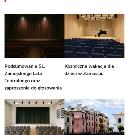
Podsumowanie 51.
Kosmiczne wakacje dla
Zamojskiego Lata
dzieci w Zamościu
Teatralnego oraz
zaproszenie do głosowania