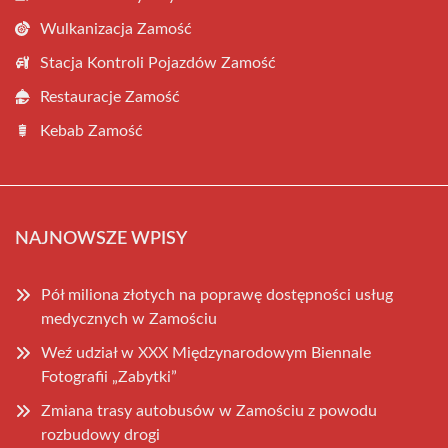
Wulkanizacja Zamość
Stacja Kontroli Pojazdów Zamość
Restauracje Zamość
Kebab Zamość
NAJNOWSZE WPISY
Pół miliona złotych na poprawę dostępności usług
medycznych w Zamościu
Weź udział w XXX Międzynarodowym Biennale
Fotografii „Zabytki”
Zmiana trasy autobusów w Zamościu z powodu
rozbudowy drogi