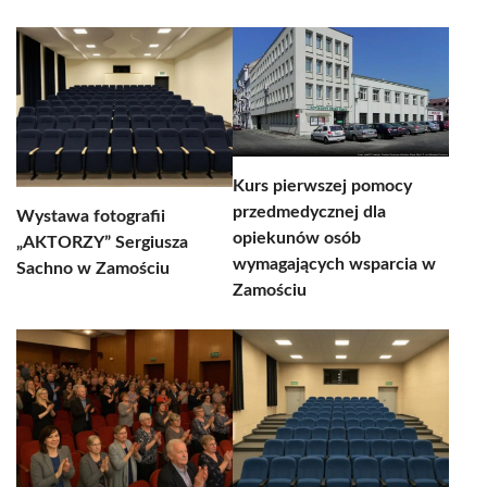
Kurs pierwszej pomocy
przedmedycznej dla
Wystawa fotografii
opiekunów osób
„AKTORZY” Sergiusza
wymagających wsparcia w
Sachno w Zamościu
Zamościu