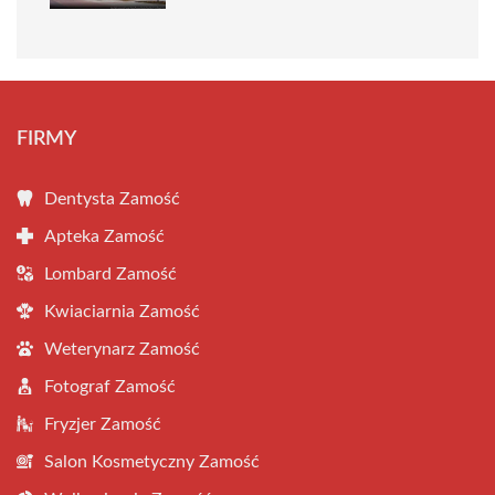
FIRMY
Dentysta Zamość
Apteka Zamość
Lombard Zamość
Kwiaciarnia Zamość
Weterynarz Zamość
Fotograf Zamość
Fryzjer Zamość
Salon Kosmetyczny Zamość