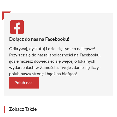
Dołącz do nas na Facebooku!
Odkrywaj, dyskutuj i dziel się tym co najlepsze!
Przyłącz się do naszej społeczności na Facebooku,
gdzie możesz dowiedzieć się więcej o lokalnych
wydarzeniach w Zamościu. Twoje zdanie się liczy -
polub naszą stronę i bądź na bieżąco!
Polub nas!
Zobacz Także