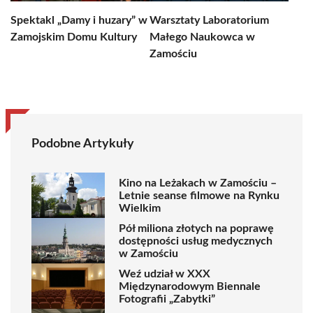
Spektakl „Damy i huzary” w
Warsztaty Laboratorium
Zamojskim Domu Kultury
Małego Naukowca w
Zamościu
Podobne Artykuły
Kino na Leżakach w Zamościu –
Letnie seanse filmowe na Rynku
Wielkim
Pół miliona złotych na poprawę
dostępności usług medycznych
w Zamościu
Weź udział w XXX
Międzynarodowym Biennale
Fotografii „Zabytki”