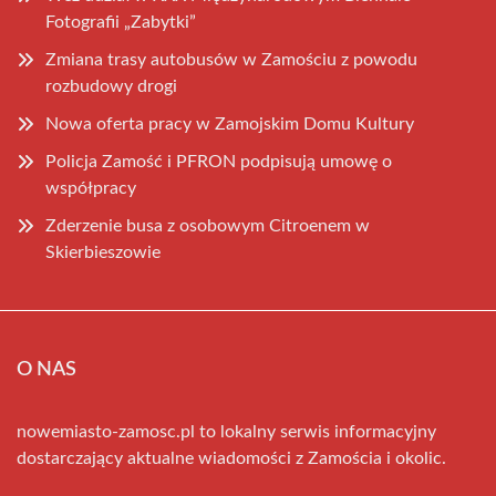
Fotografii „Zabytki”
Zmiana trasy autobusów w Zamościu z powodu
rozbudowy drogi
Nowa oferta pracy w Zamojskim Domu Kultury
Policja Zamość i PFRON podpisują umowę o
współpracy
Zderzenie busa z osobowym Citroenem w
Skierbieszowie
O NAS
nowemiasto-zamosc.pl to lokalny serwis informacyjny
dostarczający aktualne wiadomości z Zamościa i okolic.