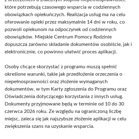
które potrzebują czasowego wsparcia w codziennych
obowiązkach opiekuńczych. Realizacja usług ma na celu
oferowanie opieki przez maksymalnie 14 dni w roku, co
pozwoli opiekunom na odpoczynek od codziennych
obowiązków. Miejskie Centrum Pomocy Rodzinie
dopuszcza zarówno składanie dokumentów osobiście, jak i
elektronicznie, co powinno ułatwić proces aplikacji.
Osoby chcące skorzystać z programu muszą spełnić
określone warunki, takie jak przedłożenie orzeczenia o
niepełnosprawności oraz złożenie wymaganych
dokumentów, w tym Karty zgłoszenia do Programu oraz
Oświadczenia dotyczącego korzystania z innych usług.
Dokumenty przyjmowane będą w terminie od 10 do 30
czerwca 2026 roku. Ze względu na ograniczoną liczbę
miejsc, zaleca się jak najszybsze złożenie aplikacji w celu
zwiększenia szans na uzyskanie wsparcia.