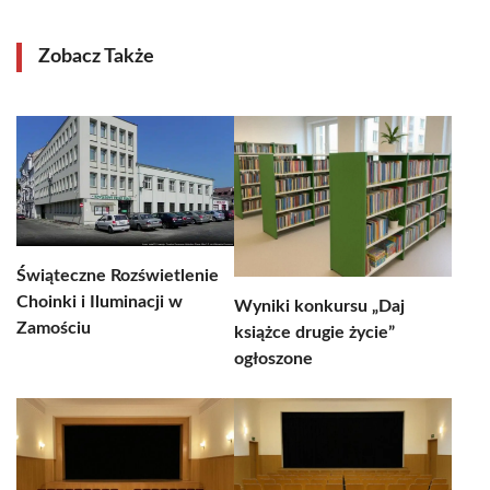
Zobacz Także
Świąteczne Rozświetlenie
Choinki i Iluminacji w
Wyniki konkursu „Daj
Zamościu
książce drugie życie”
ogłoszone