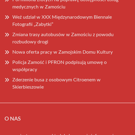
medycznych w Zamościu
Weź udział w XXX Międzynarodowym Biennale
Fotografii „Zabytki”
Zmiana trasy autobusów w Zamościu z powodu
rozbudowy drogi
Nowa oferta pracy w Zamojskim Domu Kultury
Policja Zamość i PFRON podpisują umowę o
współpracy
Zderzenie busa z osobowym Citroenem w
Skierbieszowie
O NAS