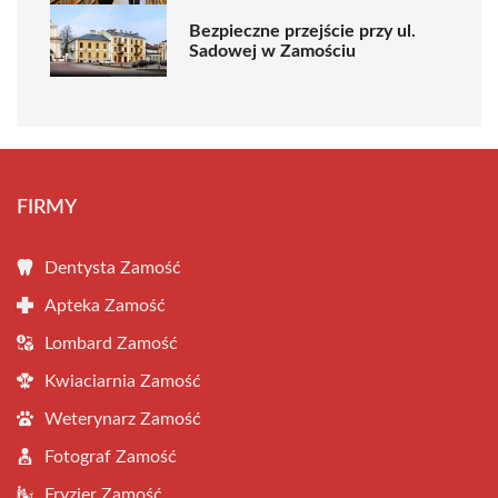
Bezpieczne przejście przy ul.
Sadowej w Zamościu
FIRMY
Dentysta Zamość
Apteka Zamość
Lombard Zamość
Kwiaciarnia Zamość
Weterynarz Zamość
Fotograf Zamość
Fryzjer Zamość