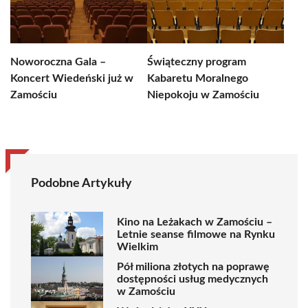
Noworoczna Gala –
Świąteczny program
Koncert Wiedeński już w
Kabaretu Moralnego
Zamościu
Niepokoju w Zamościu
Podobne Artykuły
Kino na Leżakach w Zamościu –
Letnie seanse filmowe na Rynku
Wielkim
Pół miliona złotych na poprawę
dostępności usług medycznych
w Zamościu