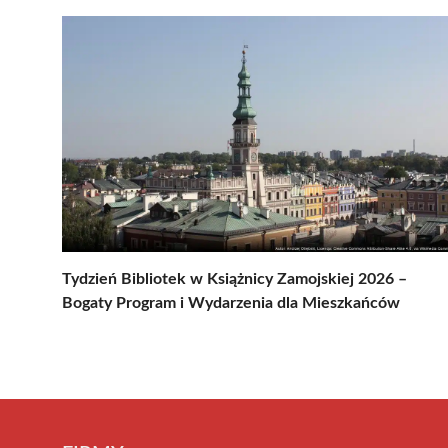
Tydzień Bibliotek w Książnicy Zamojskiej 2026 –
Bogaty Program i Wydarzenia dla Mieszkańców