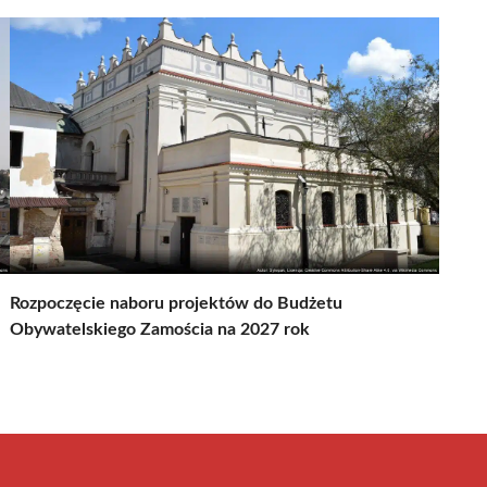
Rozpoczęcie naboru projektów do Budżetu
Obywatelskiego Zamościa na 2027 rok