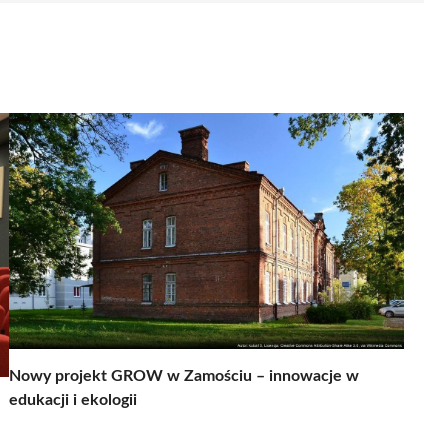
Nowy projekt GROW w Zamościu – innowacje w
edukacji i ekologii