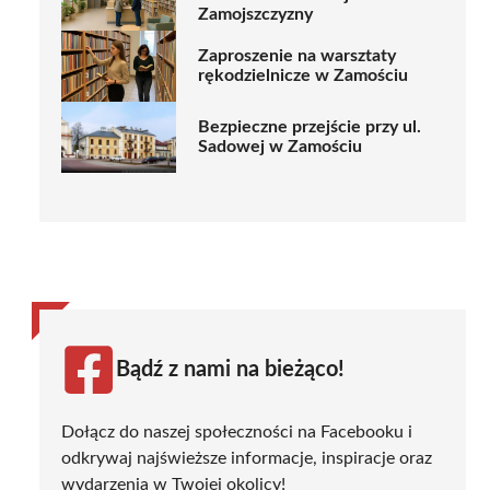
Zamojszczyzny
Zaproszenie na warsztaty
rękodzielnicze w Zamościu
Bezpieczne przejście przy ul.
Sadowej w Zamościu
Bądź z nami na bieżąco!
Dołącz do naszej społeczności na Facebooku i
odkrywaj najświeższe informacje, inspiracje oraz
wydarzenia w Twojej okolicy!