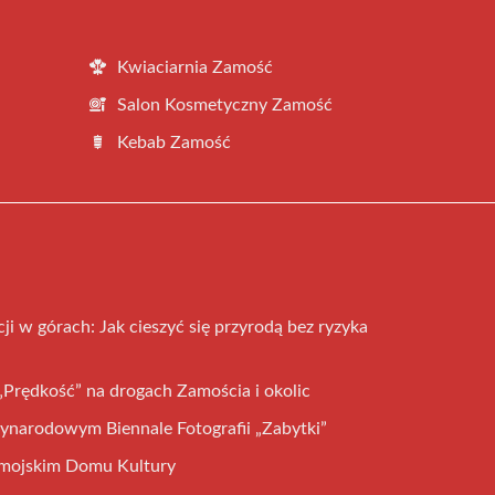
Kwiaciarnia Zamość
Salon Kosmetyczny Zamość
Kebab Zamość
i w górach: Jak cieszyć się przyrodą bez ryzyka
„Prędkość” na drogach Zamościa i okolic
ynarodowym Biennale Fotografii „Zabytki”
amojskim Domu Kultury