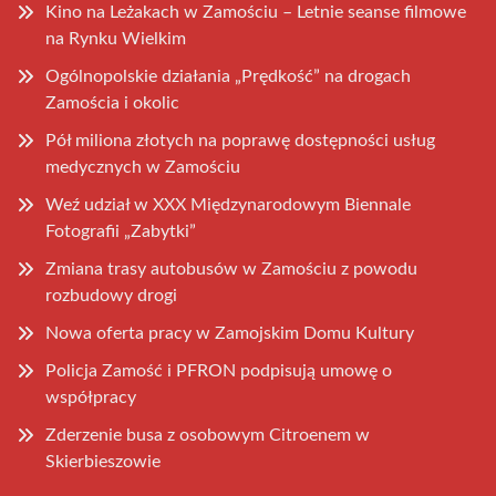
Kino na Leżakach w Zamościu – Letnie seanse filmowe
na Rynku Wielkim
Ogólnopolskie działania „Prędkość” na drogach
Zamościa i okolic
Pół miliona złotych na poprawę dostępności usług
medycznych w Zamościu
Weź udział w XXX Międzynarodowym Biennale
Fotografii „Zabytki”
Zmiana trasy autobusów w Zamościu z powodu
rozbudowy drogi
Nowa oferta pracy w Zamojskim Domu Kultury
Policja Zamość i PFRON podpisują umowę o
współpracy
Zderzenie busa z osobowym Citroenem w
Skierbieszowie