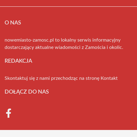
O NAS
nowemiasto-zamosc.pl to lokalny serwis informacyjny
dostarczający aktualne wiadomości z Zamościa i okolic.
REDAKCJA
Skontaktuj się z nami przechodząc na stronę
Kontakt
DOŁĄCZ DO NAS