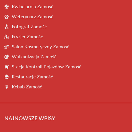
Kwiaciarnia Zamość
Weterynarz Zamość
Fotograf Zamość
Fryzjer Zamość
Salon Kosmetyczny Zamość
Wulkanizacja Zamość
Stacja Kontroli Pojazdów Zamość
Restauracje Zamość
Kebab Zamość
NAJNOWSZE WPISY