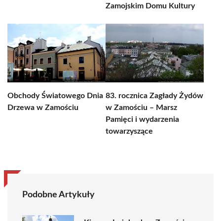
Zamojskim Domu Kultury
Obchody Światowego Dnia
83. rocznica Zagłady Żydów
Drzewa w Zamościu
w Zamościu – Marsz
Pamięci i wydarzenia
towarzyszące
Podobne Artykuły