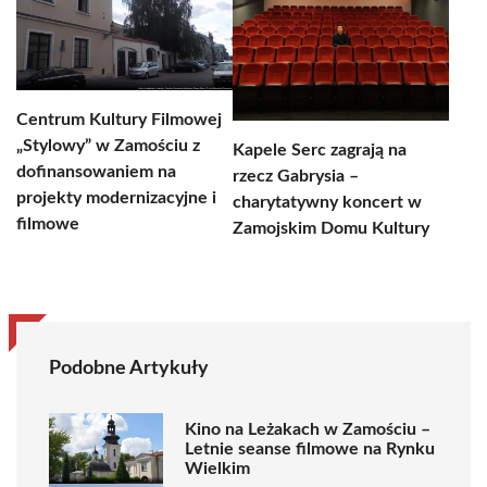
Centrum Kultury Filmowej
„Stylowy” w Zamościu z
Kapele Serc zagrają na
dofinansowaniem na
rzecz Gabrysia –
projekty modernizacyjne i
charytatywny koncert w
filmowe
Zamojskim Domu Kultury
Podobne Artykuły
Kino na Leżakach w Zamościu –
Letnie seanse filmowe na Rynku
Wielkim