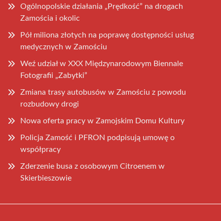
Ogólnopolskie działania „Prędkość” na drogach
Zamościa i okolic
Pół miliona złotych na poprawę dostępności usług
medycznych w Zamościu
Weź udział w XXX Międzynarodowym Biennale
Fotografii „Zabytki”
Zmiana trasy autobusów w Zamościu z powodu
rozbudowy drogi
Nowa oferta pracy w Zamojskim Domu Kultury
Policja Zamość i PFRON podpisują umowę o
współpracy
Zderzenie busa z osobowym Citroenem w
Skierbieszowie