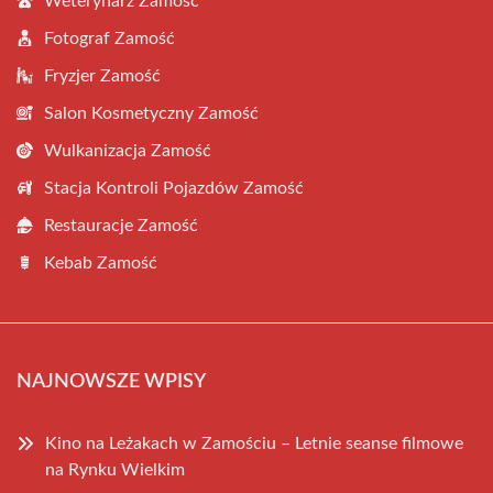
Weterynarz Zamość
Fotograf Zamość
Fryzjer Zamość
Salon Kosmetyczny Zamość
Wulkanizacja Zamość
Stacja Kontroli Pojazdów Zamość
Restauracje Zamość
Kebab Zamość
NAJNOWSZE WPISY
Kino na Leżakach w Zamościu – Letnie seanse filmowe
na Rynku Wielkim