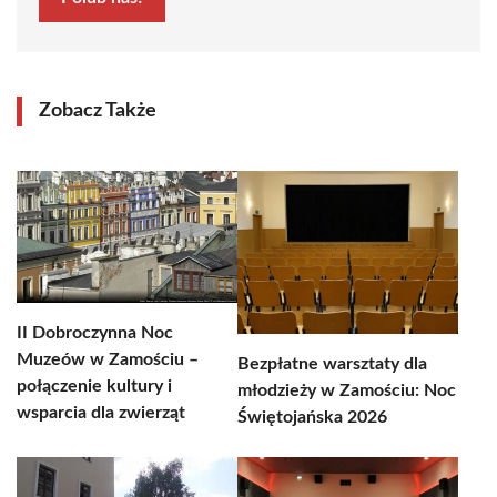
Zobacz Także
II Dobroczynna Noc
Muzeów w Zamościu –
Bezpłatne warsztaty dla
połączenie kultury i
młodzieży w Zamościu: Noc
wsparcia dla zwierząt
Świętojańska 2026