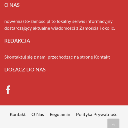
O NAS
nowemiasto-zamosc.pl to lokalny serwis informacyjny
dostarczający aktualne wiadomości z Zamościa i okolic.
REDAKCJA
Skontaktuj się z nami przechodząc na stronę
Kontakt
DOŁĄCZ DO NAS
Kontakt
O Nas
Regulamin
Polityka Prywatności