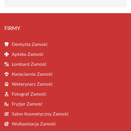
FIRMY
Dentysta Zamość
Apteka Zamość
Lombard Zamość
Kwiaciarnia Zamość
Weterynarz Zamość
Fotograf Zamość
Fryzjer Zamość
Salon Kosmetyczny Zamość
Wulkanizacja Zamość