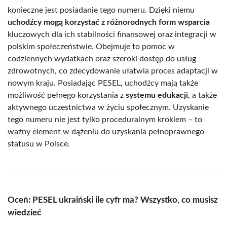
konieczne jest posiadanie tego numeru. Dzięki niemu
uchodźcy mogą korzystać z różnorodnych form wsparcia
kluczowych dla ich stabilności finansowej oraz integracji w
polskim społeczeństwie. Obejmuje to pomoc w
codziennych wydatkach oraz szeroki dostęp do usług
zdrowotnych, co zdecydowanie ułatwia proces adaptacji w
nowym kraju. Posiadając PESEL, uchodźcy mają także
możliwość pełnego korzystania z
systemu edukacji
, a także
aktywnego uczestnictwa w życiu społecznym. Uzyskanie
tego numeru nie jest tylko proceduralnym krokiem – to
ważny element w dążeniu do uzyskania pełnoprawnego
statusu w Polsce.
Oceń: PESEL ukraiński ile cyfr ma? Wszystko, co musisz
wiedzieć