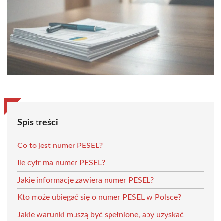
Spis treści
Co to jest numer PESEL?
Ile cyfr ma numer PESEL?
Jakie informacje zawiera numer PESEL?
Kto może ubiegać się o numer PESEL w Polsce?
Jakie warunki muszą być spełnione, aby uzyskać