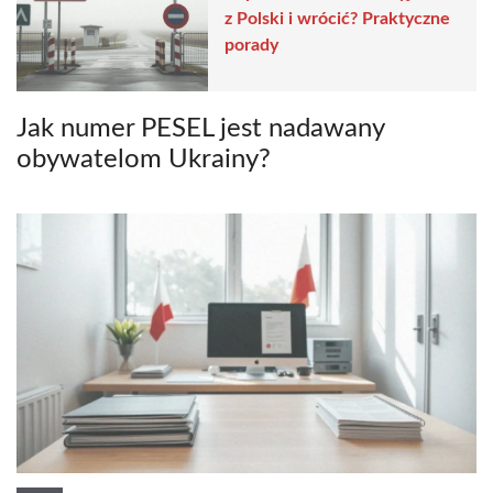
z Polski i wrócić? Praktyczne
porady
Jak numer PESEL jest nadawany
obywatelom Ukrainy?