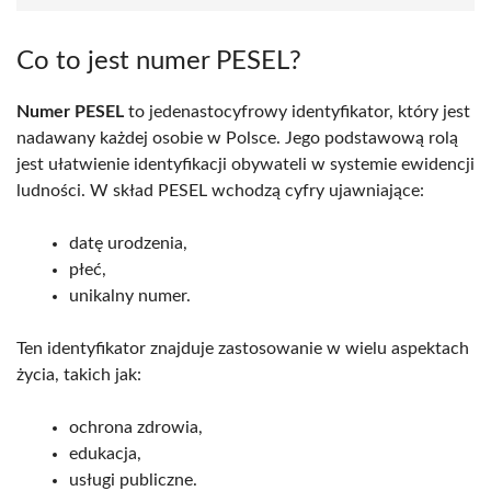
Co to jest numer PESEL?
Numer PESEL
to jedenastocyfrowy identyfikator, który jest
nadawany każdej osobie w Polsce. Jego podstawową rolą
jest ułatwienie identyfikacji obywateli w systemie ewidencji
ludności. W skład PESEL wchodzą cyfry ujawniające:
datę urodzenia,
płeć,
unikalny numer.
Ten identyfikator znajduje zastosowanie w wielu aspektach
życia, takich jak:
ochrona zdrowia,
edukacja,
usługi publiczne.