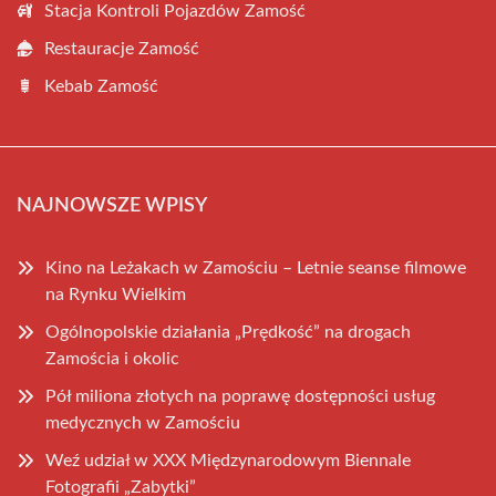
Stacja Kontroli Pojazdów Zamość
Restauracje Zamość
Kebab Zamość
NAJNOWSZE WPISY
Kino na Leżakach w Zamościu – Letnie seanse filmowe
na Rynku Wielkim
Ogólnopolskie działania „Prędkość” na drogach
Zamościa i okolic
Pół miliona złotych na poprawę dostępności usług
medycznych w Zamościu
Weź udział w XXX Międzynarodowym Biennale
Fotografii „Zabytki”