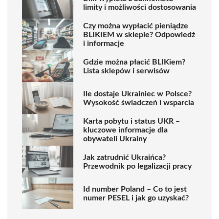
limity i możliwości dostosowania
Czy można wypłacić pieniądze
BLIKIEM w sklepie? Odpowiedź
i informacje
Gdzie można płacić BLIKiem?
Lista sklepów i serwisów
Ile dostaje Ukrainiec w Polsce?
Wysokość świadczeń i wsparcia
Karta pobytu i status UKR –
kluczowe informacje dla
obywateli Ukrainy
Jak zatrudnić Ukraińca?
Przewodnik po legalizacji pracy
Id number Poland – Co to jest
numer PESEL i jak go uzyskać?