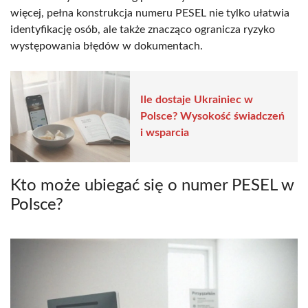
więcej, pełna konstrukcja numeru PESEL nie tylko ułatwia
identyfikację osób, ale także znacząco ogranicza ryzyko
występowania błędów w dokumentach.
Ile dostaje Ukrainiec w
Polsce? Wysokość świadczeń
i wsparcia
Kto może ubiegać się o numer PESEL w
Polsce?