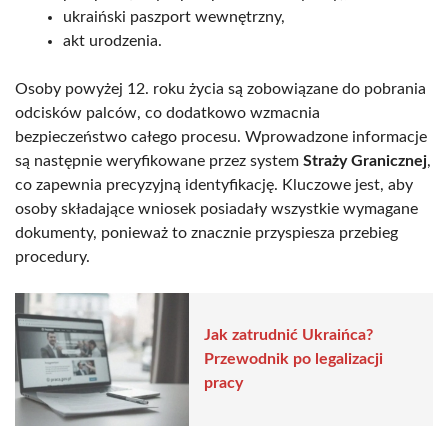
ukraiński paszport wewnętrzny,
akt urodzenia.
Osoby powyżej 12. roku życia są zobowiązane do pobrania
odcisków palców, co dodatkowo wzmacnia
bezpieczeństwo całego procesu. Wprowadzone informacje
są następnie weryfikowane przez system
Straży Granicznej
,
co zapewnia precyzyjną identyfikację. Kluczowe jest, aby
osoby składające wniosek posiadały wszystkie wymagane
dokumenty, ponieważ to znacznie przyspiesza przebieg
procedury.
Jak zatrudnić Ukraińca?
Przewodnik po legalizacji
pracy