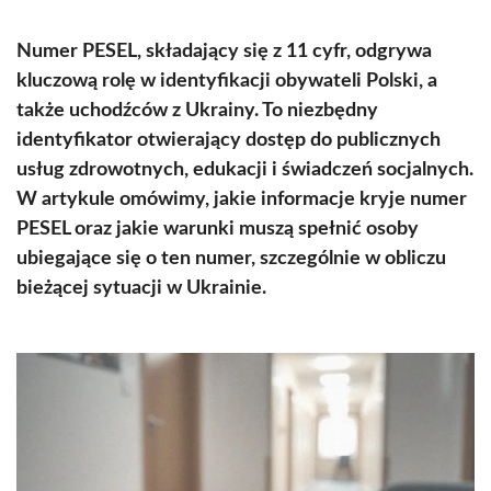
Numer PESEL, składający się z 11 cyfr, odgrywa
kluczową rolę w identyfikacji obywateli Polski, a
także uchodźców z Ukrainy. To niezbędny
identyfikator otwierający dostęp do publicznych
usług zdrowotnych, edukacji i świadczeń socjalnych.
W artykule omówimy, jakie informacje kryje numer
PESEL oraz jakie warunki muszą spełnić osoby
ubiegające się o ten numer, szczególnie w obliczu
bieżącej sytuacji w Ukrainie.