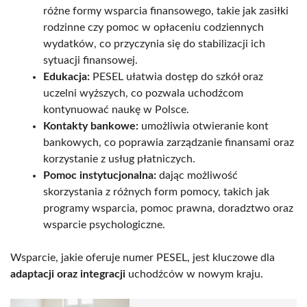
różne formy wsparcia finansowego, takie jak zasiłki
rodzinne czy pomoc w opłaceniu codziennych
wydatków, co przyczynia się do stabilizacji ich
sytuacji finansowej.
Edukacja:
PESEL ułatwia dostęp do szkół oraz
uczelni wyższych, co pozwala uchodźcom
kontynuować naukę w Polsce.
Kontakty bankowe:
umożliwia otwieranie kont
bankowych, co poprawia zarządzanie finansami oraz
korzystanie z usług płatniczych.
Pomoc instytucjonalna:
dając możliwość
skorzystania z różnych form pomocy, takich jak
programy wsparcia, pomoc prawna, doradztwo oraz
wsparcie psychologiczne.
Wsparcie, jakie oferuje numer PESEL, jest kluczowe dla
adaptacji oraz integracji
uchodźców w nowym kraju.