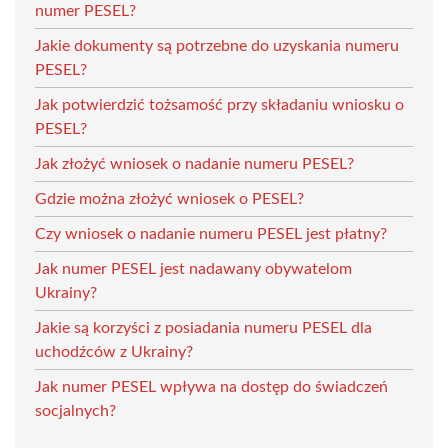
numer PESEL?
Jakie dokumenty są potrzebne do uzyskania numeru
PESEL?
Jak potwierdzić tożsamość przy składaniu wniosku o
PESEL?
Jak złożyć wniosek o nadanie numeru PESEL?
Gdzie można złożyć wniosek o PESEL?
Czy wniosek o nadanie numeru PESEL jest płatny?
Jak numer PESEL jest nadawany obywatelom
Ukrainy?
Jakie są korzyści z posiadania numeru PESEL dla
uchodźców z Ukrainy?
Jak numer PESEL wpływa na dostęp do świadczeń
socjalnych?