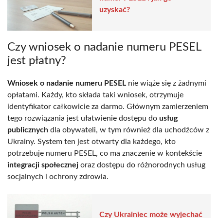
uzyskać?
Czy wniosek o nadanie numeru PESEL
jest płatny?
Wniosek o nadanie numeru PESEL
nie wiąże się z żadnymi
opłatami. Każdy, kto składa taki wniosek, otrzymuje
identyfikator całkowicie za darmo. Głównym zamierzeniem
tego rozwiązania jest ułatwienie dostępu do
usług
publicznych
dla obywateli, w tym również dla uchodźców z
Ukrainy. System ten jest otwarty dla każdego, kto
potrzebuje numeru PESEL, co ma znaczenie w kontekście
integracji społecznej
oraz dostępu do różnorodnych usług
socjalnych i ochrony zdrowia.
Czy Ukrainiec może wyjechać