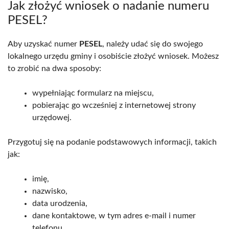
Jak złożyć wniosek o nadanie numeru
PESEL?
Aby uzyskać numer
PESEL
, należy udać się do swojego
lokalnego urzędu gminy i osobiście złożyć wniosek. Możesz
to zrobić na dwa sposoby:
wypełniając formularz na miejscu,
pobierając go wcześniej z internetowej strony
urzędowej.
Przygotuj się na podanie podstawowych informacji, takich
jak:
imię,
nazwisko,
data urodzenia,
dane kontaktowe, w tym adres e-mail i numer
telefonu.