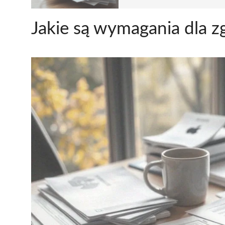
Jakie są wymagania dla z