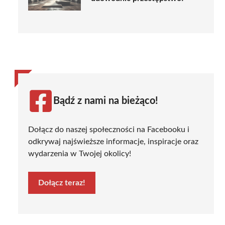
Bądź z nami na bieżąco!
Dołącz do naszej społeczności na Facebooku i
odkrywaj najświeższe informacje, inspiracje oraz
wydarzenia w Twojej okolicy!
Dołącz teraz!