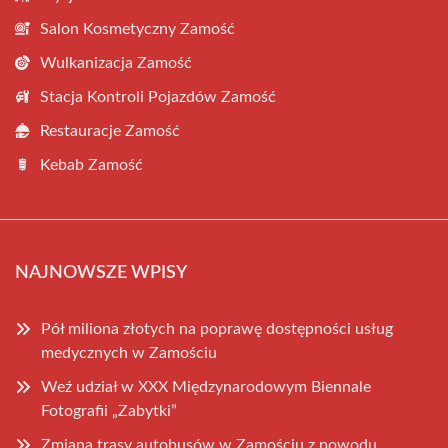
Salon Kosmetyczny Zamość
Wulkanizacja Zamość
Stacja Kontroli Pojazdów Zamość
Restauracje Zamość
Kebab Zamość
NAJNOWSZE WPISY
Pół miliona złotych na poprawę dostępności usług
medycznych w Zamościu
Weź udział w XXX Międzynarodowym Biennale
Fotografii „Zabytki”
Zmiana trasy autobusów w Zamościu z powodu