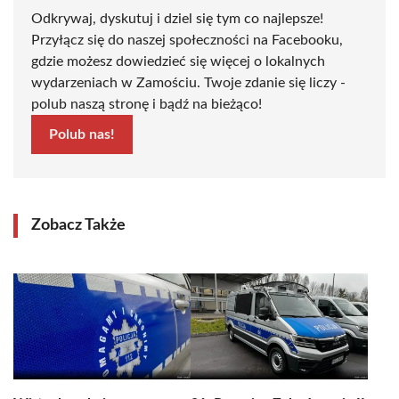
Odkrywaj, dyskutuj i dziel się tym co najlepsze!
Przyłącz się do naszej społeczności na Facebooku,
gdzie możesz dowiedzieć się więcej o lokalnych
wydarzeniach w Zamościu. Twoje zdanie się liczy -
polub naszą stronę i bądź na bieżąco!
Polub nas!
Zobacz Także