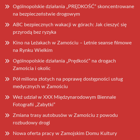
Ogólnopolskie działania „PRĘDKOŚĆ” skoncentrowane
na bezpieczeństwie drogowym
ABC bezpiecznych wakacji w górach: Jak cieszyć się
przyrodą bez ryzyka
Kino na Leżakach w Zamościu – Letnie seanse filmowe
na Rynku Wielkim
Ogólnopolskie działania „Prędkość” na drogach
Zamościa i okolic
Pół miliona złotych na poprawę dostępności usług
medycznych w Zamościu
Weź udział w XXX Międzynarodowym Biennale
Fotografii „Zabytki”
Zmiana trasy autobusów w Zamościu z powodu
rozbudowy drogi
Nowa oferta pracy w Zamojskim Domu Kultury