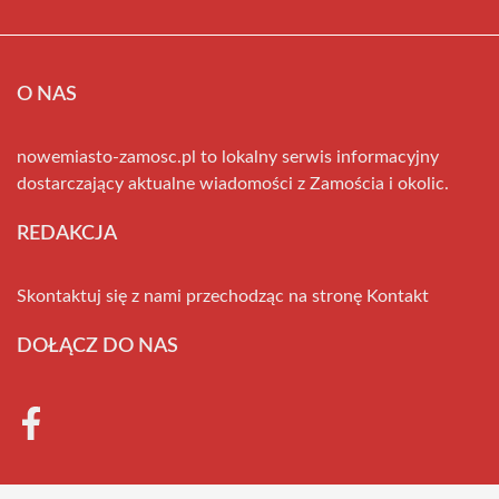
O NAS
nowemiasto-zamosc.pl to lokalny serwis informacyjny
dostarczający aktualne wiadomości z Zamościa i okolic.
REDAKCJA
Skontaktuj się z nami przechodząc na stronę
Kontakt
DOŁĄCZ DO NAS