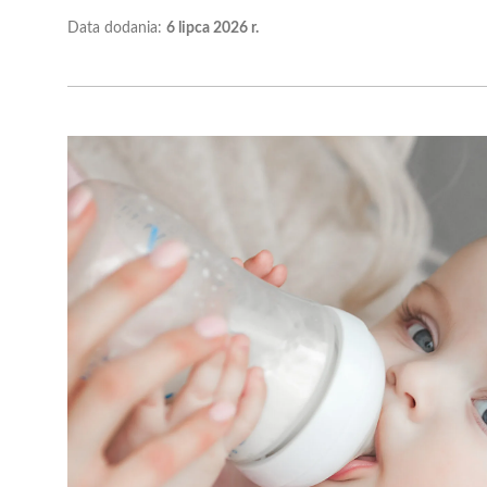
Data dodania:
6 lipca 2026 r.