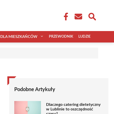
DLA MIESZKAŃCÓW
PRZEWODNIK
LUDZIE
Podobne Artykuły
Dlaczego catering dietetyczny
w Lublinie to oszczędność
czasu?