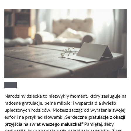
Narodziny dziecka to niezwykły moment, który zasługuje na
radosne gratulacje, pełne miłości i wsparcia dla świeżo
upieczonych rodziców. Możesz zacząć od wyrażenia swojej
euforii na przykład słowami:
„Serdeczne gratulacje z okazji
przyjścia na świat waszego maluszka!”
Pamiętaj, żeby