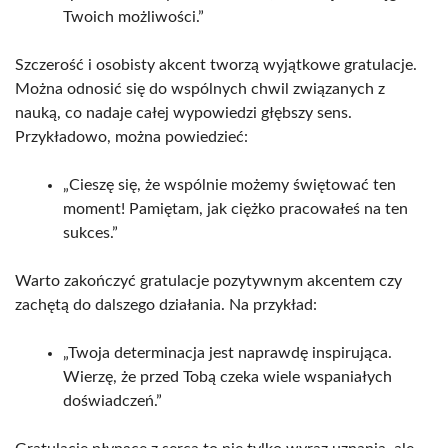
Twoich możliwości.”
Szczerość i osobisty akcent tworzą wyjątkowe gratulacje.
Można odnosić się do wspólnych chwil związanych z
nauką, co nadaje całej wypowiedzi głębszy sens.
Przykładowo, można powiedzieć:
„Cieszę się, że wspólnie możemy świętować ten
moment! Pamiętam, jak ciężko pracowałeś na ten
sukces.”
Warto zakończyć gratulacje pozytywnym akcentem czy
zachętą do dalszego działania. Na przykład:
„Twoja determinacja jest naprawdę inspirująca.
Wierzę, że przed Tobą czeka wiele wspaniałych
doświadczeń.”