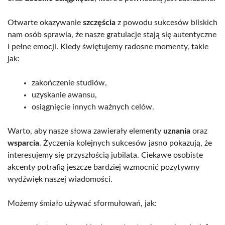
Otwarte okazywanie
szczęścia
z powodu sukcesów bliskich
nam osób sprawia, że nasze gratulacje stają się autentyczne
i pełne emocji. Kiedy świętujemy radosne momenty, takie
jak:
zakończenie studiów,
uzyskanie awansu,
osiągnięcie innych ważnych celów.
Warto, aby nasze słowa zawierały elementy
uznania
oraz
wsparcia
. Życzenia kolejnych sukcesów jasno pokazują, że
interesujemy się przyszłością jubilata. Ciekawe osobiste
akcenty potrafią jeszcze bardziej wzmocnić pozytywny
wydźwięk naszej wiadomości.
Możemy śmiało używać sformułowań, jak: