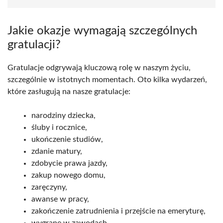
Jakie okazje wymagają szczególnych
gratulacji?
Gratulacje odgrywają kluczową rolę w naszym życiu,
szczególnie w istotnych momentach. Oto kilka wydarzeń,
które zasługują na nasze gratulacje:
narodziny dziecka,
śluby i rocznice,
ukończenie studiów,
zdanie matury,
zdobycie prawa jazdy,
zakup nowego domu,
zaręczyny,
awanse w pracy,
zakończenie zatrudnienia i przejście na emeryturę,
wygrane w zawodach,