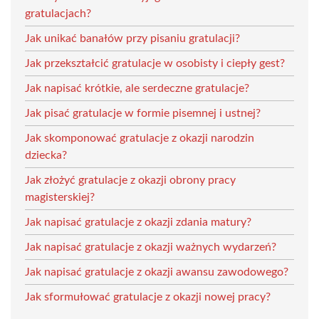
gratulacjach?
Jak unikać banałów przy pisaniu gratulacji?
Jak przekształcić gratulacje w osobisty i ciepły gest?
Jak napisać krótkie, ale serdeczne gratulacje?
Jak pisać gratulacje w formie pisemnej i ustnej?
Jak skomponować gratulacje z okazji narodzin
dziecka?
Jak złożyć gratulacje z okazji obrony pracy
magisterskiej?
Jak napisać gratulacje z okazji zdania matury?
Jak napisać gratulacje z okazji ważnych wydarzeń?
Jak napisać gratulacje z okazji awansu zawodowego?
Jak sformułować gratulacje z okazji nowej pracy?