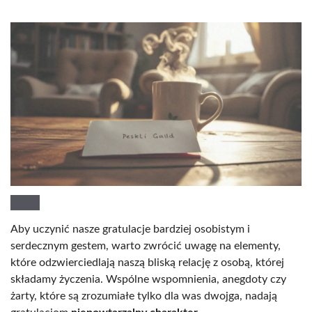
Aby uczynić nasze gratulacje bardziej osobistym i
serdecznym gestem, warto zwrócić uwagę na elementy,
które odzwierciedlają naszą bliską relację z osobą, której
składamy życzenia. Wspólne wspomnienia, anegdoty czy
żarty, które są zrozumiałe tylko dla was dwojga, nadają