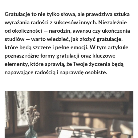
Gratulacje to nie tylko słowa, ale prawdziwa sztuka
wyrażania radości z sukcesów innych. Niezależnie
od okoliczności — narodzin, awansu czy ukończenia
studiów — warto wiedzieć, jak złożyć gratulacje,
które będą szczere i pełne emocji. W tym artykule
poznasz różne formy gratulacji oraz kluczowe
elementy, które sprawią, że Twoje życzenia będą
napawające radością i naprawdę osobiste.