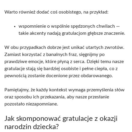
Warto również dodać coś osobistego, na przykład:
wspomnienie o wspólnie spędzonych chwilach —
takie akcenty nadają gratulacjom głębsze znaczenie.
W obu przypadkach dobrze jest unikać utartych zwrotów.
Zamiast korzystać z banalnych fraz, sięgnijmy po
prawdziwe emocje, które płyną z serca. Dzięki temu nasze
gratulacje stają się bardziej osobiste i pełne ciepła, co z
pewnością zostanie docenione przez obdarowanego.
Pamiętajmy, że każdy kontekst wymaga przemyślenia słów
oraz sposobu ich przekazania, aby nasze przesłanie
pozostało niezapomniane.
Jak skomponować gratulacje z okazji
narodzin dziecka?