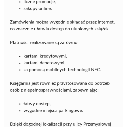
liczne promocje,
zakupy online.
Zamówienia można wygodnie składać przez internet,
co znacznie ułatwia dostęp do ulubionych książek.
Płatności realizowane są zarówno:
kartami kredytowymi,
kartami debetowymi,
za pomocą mobilnych technologii NFC.
Księgarnia jest również przystosowana do potrzeb
osób z niepełnosprawnościami, zapewniając:
łatwy dostęp,
wygodne miejsca parkingowe.
Dzięki dogodnej lokalizacji przy ulicy Przemysłowej