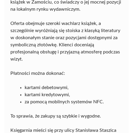
książek w Zamościu, co świadczy o jej mocnej pozycji
na lokalnym rynku wydawniczym.
Oferta obejmuje szeroki wachlarz książek, a
szczególnie wyróżniają się stoiska z klasyką literatury
w doskonałym stanie oraz pozycjami dostępnymi za
symboliczną złotówkę. Klienci doceniają
profesjonalną obsługę i przyjazną atmosferę podczas
wizyt.
Płatności można dokonać:
kartami debetowymi,
kartami kredytowymi,
za pomocą mobilnych systemów NFC.
To sprawia, że zakupy są szybkie i wygodne.
Księgarnia mieści się przy ulicy Stanisława Staszica