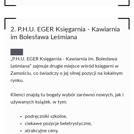
2. P.H.U. EGER Księgarnia - Kawiarnia
im Bolesława Leśmiana
„P.H.U. EGER Księgarnia - Kawiarnia im. Bolesława
Leśmiana” zajmuje drugie miejsce wśród księgarni w
Zamościu, co świadczy o jej silnej pozycji na lokalnym
rynku.
Klienci znajdą tu bogaty wybór zarówno nowych, jak i
używanych książek, w tym:
podręczniki szkolne,
ciekawe pozycje beletrystyczne,
atrakcyjne ceny,