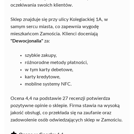
oczekiwania swoich klientów.
Sklep znajduje się przy ulicy Kolegiackiej 1A, w
samym sercu miasta, co zapewnia wygodę
mieszkańcom Zamościa. Klienci doceniają
"Dewocjonalia"
za:
szybkie zakupy,
różnorodne metody płatności,
w tym karty debetowe,
karty kredytowe,
mobilne systemy NFC.
Ocena 4,4 na podstawie 27 recenzji potwierdza
pozytywne opinie o sklepie. Firma stawia na wysoką
jakość obsługi, co przekłada się na zaufanie oraz
zadowolenie osób odwiedzających sklep w Zamościu.