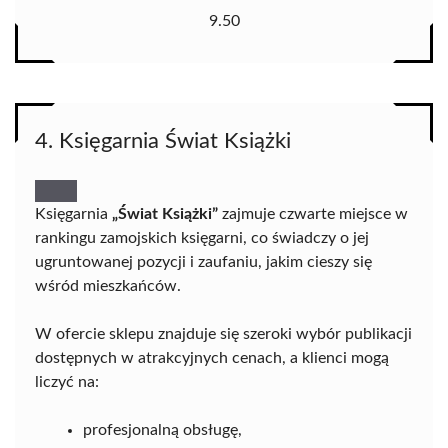
9.50
4. Księgarnia Świat Książki
Księgarnia
„Świat Książki”
zajmuje czwarte miejsce w
rankingu zamojskich księgarni, co świadczy o jej
ugruntowanej pozycji i zaufaniu, jakim cieszy się
wśród mieszkańców.
W ofercie sklepu znajduje się szeroki wybór publikacji
dostępnych w atrakcyjnych cenach, a klienci mogą
liczyć na:
profesjonalną obsługę,