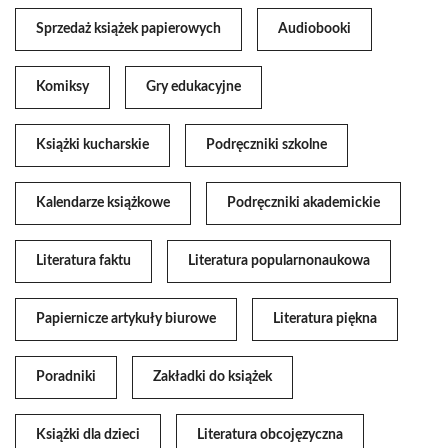
Sprzedaż książek papierowych
Audiobooki
Komiksy
Gry edukacyjne
Książki kucharskie
Podręczniki szkolne
Kalendarze książkowe
Podręczniki akademickie
Literatura faktu
Literatura popularnonaukowa
Papiernicze artykuły biurowe
Literatura piękna
Poradniki
Zakładki do książek
Książki dla dzieci
Literatura obcojęzyczna