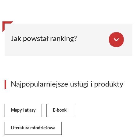
Jak powstał ranking?
Najpopularniejsze usługi i produkty
Mapy i atlasy
E-booki
Literatura młodzieżowa