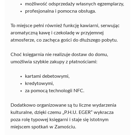
możliwość odsprzedaży własnych egzemplarzy,
profesjonalna i pomocna obsługa.
To miejsce pełni również funkcję kawiarni, serwując
aromatyczną kawę i czekoladę w przyjemnej
atmosferze, co zachęca gości do dłuższego pobytu.
Choć księgarnia nie realizuje dostaw do domu,
umożliwia szybkie zakupy z płatnościami:
kartami debetowymi,
kredytowymi,
za pomocą technologii NFC.
Dodatkowo organizowane są tu liczne wydarzenia
kulturalne, dzięki czemu „P.H.U. EGER” wykracza
poza rolę typowej księgarni i staje się istotnym
miejscem spotkań w Zamościu.