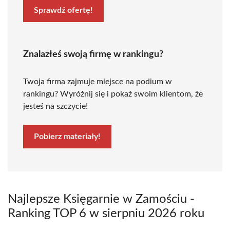
Sprawdź ofertę!
Znalazłeś swoją firmę w rankingu?
Twoja firma zajmuje miejsce na podium w
rankingu? Wyróżnij się i pokaż swoim klientom, że
jesteś na szczycie!
Pobierz materiały!
Najlepsze Księgarnie w Zamościu -
Ranking TOP 6 w sierpniu 2026 roku