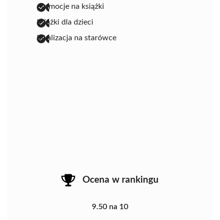
promocje na książki
książki dla dzieci
lokalizacja na starówce
Ocena w rankingu
9.50 na 10