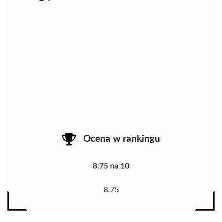
Ocena w rankingu
8.75 na 10
8.75