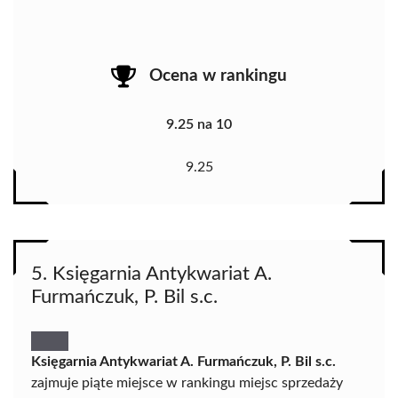
Ocena w rankingu
9.25 na 10
9.25
5. Księgarnia Antykwariat A.
Furmańczuk, P. Bil s.c.
Księgarnia Antykwariat A. Furmańczuk, P. Bil s.c.
zajmuje piąte miejsce w rankingu miejsc sprzedaży