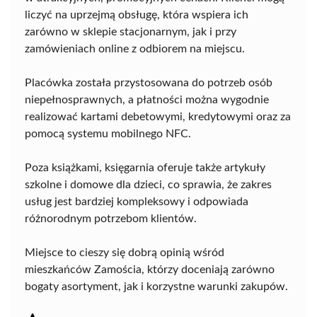
liczyć na uprzejmą obsługę, która wspiera ich
zarówno w sklepie stacjonarnym, jak i przy
zamówieniach online z odbiorem na miejscu.
Placówka została przystosowana do potrzeb osób
niepełnosprawnych, a płatności można wygodnie
realizować kartami debetowymi, kredytowymi oraz za
pomocą systemu mobilnego NFC.
Poza książkami, księgarnia oferuje także artykuły
szkolne i domowe dla dzieci, co sprawia, że zakres
usług jest bardziej kompleksowy i odpowiada
różnorodnym potrzebom klientów.
Miejsce to cieszy się dobrą opinią wśród
mieszkańców Zamościa, którzy doceniają zarówno
bogaty asortyment, jak i korzystne warunki zakupów.