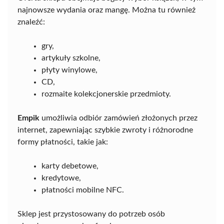
najnowsze wydania oraz mangę. Można tu również
znaleźć:
gry,
artykuły szkolne,
płyty winylowe,
CD,
rozmaite kolekcjonerskie przedmioty.
Empik
umożliwia odbiór zamówień złożonych przez
internet, zapewniając szybkie zwroty i różnorodne
formy płatności, takie jak:
karty debetowe,
kredytowe,
płatności mobilne NFC.
Sklep jest przystosowany do potrzeb osób