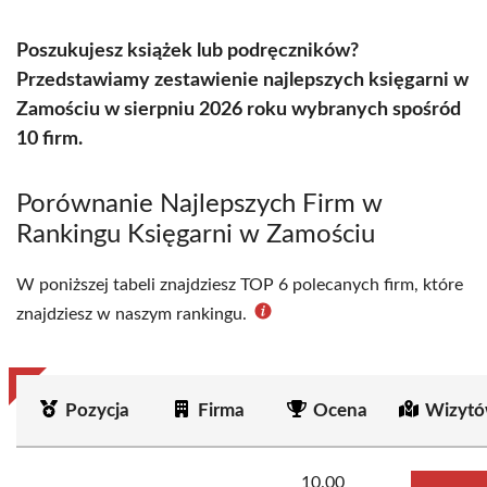
Poszukujesz książek lub podręczników?
Przedstawiamy zestawienie najlepszych księgarni w
Zamościu w sierpniu 2026 roku wybranych spośród
10 firm.
Porównanie Najlepszych Firm w
Rankingu Księgarni w Zamościu
W poniższej tabeli znajdziesz TOP 6 polecanych firm, które
znajdziesz w naszym rankingu.
Pozycja
Firma
Ocena
Wizytó
10.00